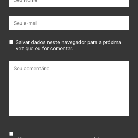
E-
mail:
Salvar dados neste navegador para a próxima
vez que eu for comentar.
Seu
comentário: