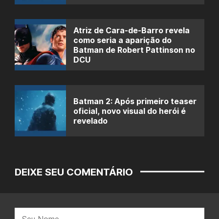
Atriz de Cara-de-Barro revela
como seria a aparição do
Batman de Robert Pattinson no
DCU
Batman 2: Após primeiro teaser
oficial, novo visual do herói é
revelado
DEIXE SEU COMENTÁRIO
Nome: