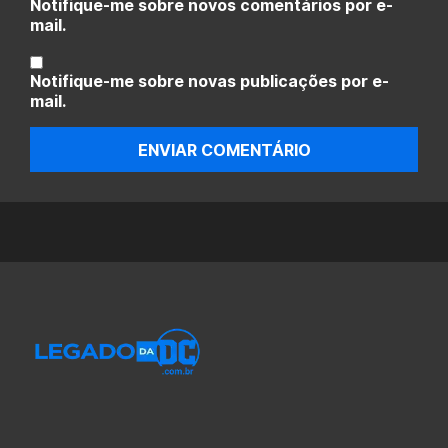
Notifique-me sobre novos comentários por e-
mail.
Notifique-me sobre novas publicações por e-
mail.
ENVIAR COMENTÁRIO