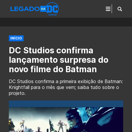
INÍCIO
DC Studios confirma
lançamento surpresa do
novo filme do Batman
DC Studios confirma a primeira exibição de Batman:
Knightfall para o mês que vem; saiba tudo sobre o
projeto.