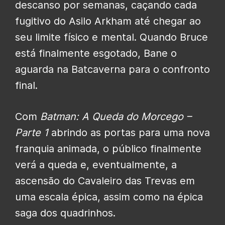
descanso por semanas, caçando cada
fugitivo do Asilo Arkham até chegar ao
seu limite físico e mental. Quando Bruce
está finalmente esgotado, Bane o
aguarda na Batcaverna para o confronto
final.
Com
Batman: A Queda do Morcego –
Parte 1
abrindo as portas para uma nova
franquia animada, o público finalmente
verá a queda e, eventualmente, a
ascensão do Cavaleiro das Trevas em
uma escala épica, assim como na épica
saga dos quadrinhos.