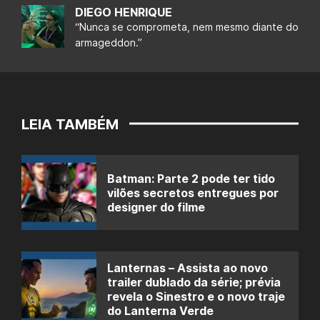
DIEGO HENRIQUE
“Nunca se comprometa, nem mesmo diante do
armageddon.”
LEIA TAMBÉM
Batman: Parte 2 pode ter tido
vilões secretos entregues por
designer do filme
Lanternas – Assista ao novo
trailer dublado da série; prévia
revela o Sinestro e o novo traje
do Lanterna Verde