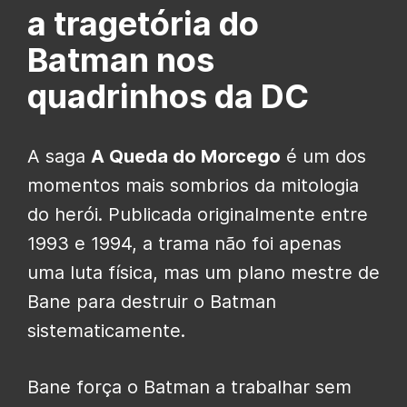
a tragetória do
Batman nos
quadrinhos da DC
A saga
A Queda do Morcego
é um dos
momentos mais sombrios da mitologia
do herói. Publicada originalmente entre
1993 e 1994, a trama não foi apenas
uma luta física, mas um plano mestre de
Bane para destruir o Batman
sistematicamente.
Bane força o Batman a trabalhar sem