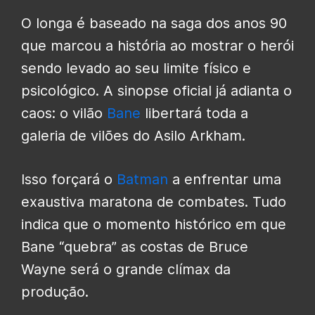
O longa é baseado na saga dos anos 90
que marcou a história ao mostrar o herói
sendo levado ao seu limite físico e
psicológico. A sinopse oficial já adianta o
caos: o vilão
Bane
libertará toda a
galeria de vilões do Asilo Arkham.
Isso forçará o
Batman
a enfrentar uma
exaustiva maratona de combates. Tudo
indica que o momento histórico em que
Bane “quebra” as costas de Bruce
Wayne será o grande clímax da
produção.