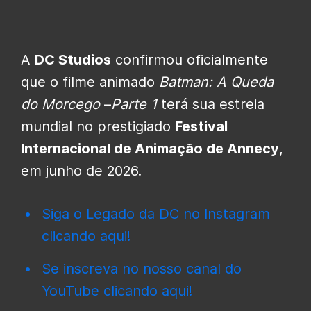
A
DC Studios
confirmou oficialmente
que o filme animado
Batman:
A Queda
do Morcego
–
Parte 1
terá sua estreia
mundial no prestigiado
Festival
Internacional de Animação de Annecy
,
em junho de 2026.
Siga o Legado da DC no Instagram
clicando aqui!
Se inscreva no nosso canal do
YouTube clicando aqui!