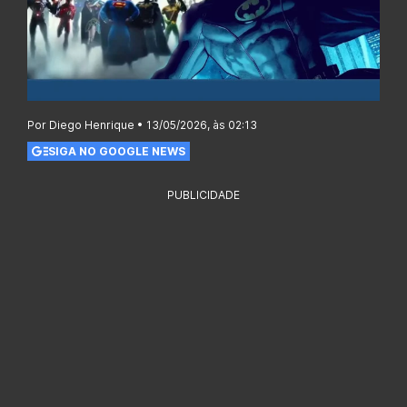
Por Diego Henrique • 13/05/2026, às 02:13
SIGA NO GOOGLE NEWS
PUBLICIDADE