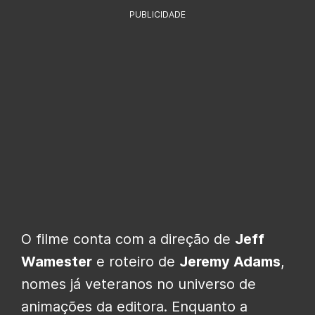
PUBLICIDADE
O filme conta com a direção de
Jeff
Wamester
e roteiro de
Jeremy Adams
,
nomes já veteranos no universo de
animações da editora. Enquanto a