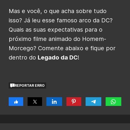
Mas e você, o que acha sobre tudo
isso? Já leu esse famoso arco da DC?
Quais as suas expectativas para o
próximo filme animado do Homem-
Morcego? Comente abaixo e fique por
dentro do
Legado da DC
!
REPORTAR ERRO