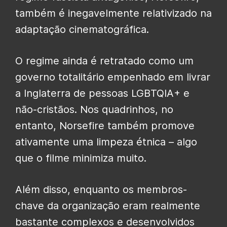
também é inegavelmente relativizado na
adaptação cinematográfica.
O regime ainda é retratado como um
governo totalitário empenhado em livrar
a Inglaterra de pessoas LGBTQIA+ e
não-cristãos. Nos quadrinhos, no
entanto, Norsefire também promove
ativamente uma limpeza étnica – algo
que o filme minimiza muito.
Além disso, enquanto os membros-
chave da organização eram realmente
bastante complexos e desenvolvidos