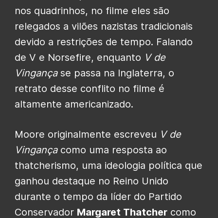
nos quadrinhos, no filme eles são
relegados a vilões nazistas tradicionais
devido a restrições de tempo. Falando
de V e Norsefire, enquanto
V de
Vingança
se passa na Inglaterra, o
retrato desse conflito no filme é
altamente americanizado.
Moore originalmente escreveu
V de
Vingança
como uma resposta ao
thatcherismo, uma ideologia política que
ganhou destaque no Reino Unido
durante o tempo da líder do Partido
Conservador
Margaret Thatcher
como