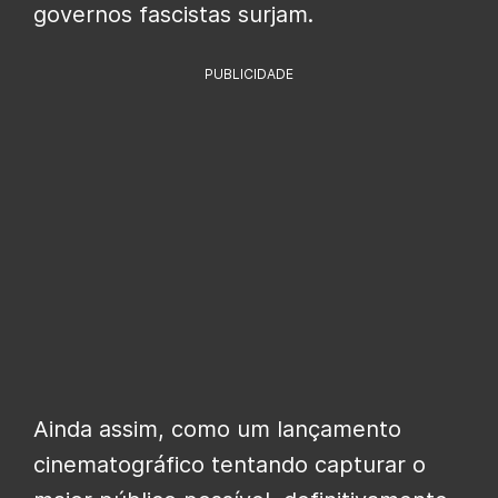
governos fascistas surjam.
PUBLICIDADE
Ainda assim, como um lançamento
cinematográfico tentando capturar o