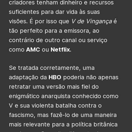
criadores tenham dinheiro e recursos
suficientes para dar vida às suas
visões. É por isso que
V de Vingança
é
tão perfeito para a emissora, ao
contrário de outro canal ou serviço
como
AMC
ou
Netflix
.
Se tratada corretamente, uma
adaptação da
HBO
poderia não apenas
retratar uma versão mais fiel do
enigmático anarquista conhecido como
V e sua violenta batalha contra o
fascismo, mas fazê-lo de uma maneira
mais relevante para a política britânica