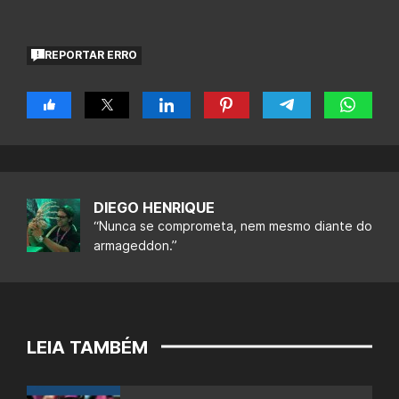
REPORTAR ERRO
DIEGO HENRIQUE
“Nunca se comprometa, nem mesmo diante do
armageddon.”
LEIA TAMBÉM