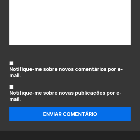
Notifique-me sobre novos comentários por e-
mail.
Notifique-me sobre novas publicações por e-
mail.
ENVIAR COMENTÁRIO