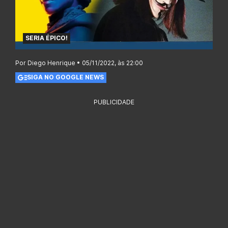
SERIA ÉPICO!
Por Diego Henrique • 05/11/2022, às 22:00
SIGA NO GOOGLE NEWS
PUBLICIDADE