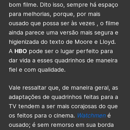
bom filme. Dito isso, sempre há espaço
para melhorias, porque, por mais
ousado que possa ser às vezes , o filme
ainda parece uma versão mais segura e
higienizada do texto de Moore e Lloyd.
A
HBO
pode ser o lugar perfeito para
dar vida a esses quadrinhos de maneira
fiel e com qualidade.
Vale ressaltar que, de maneira geral, as
adaptações de quadrinhos feitas para a
TV tendem a ser mais corajosas do que
os feitos para o cinema.
Watchmen
é
ousado; é sem remorso em sua borda