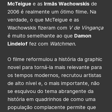
McTeigue
e as
Irmãs Wachowskis
de
2006 é realmente um ótimo filme. Na
verdade, o que McTeigue e as
Wachowskis fizeram com
V de Vingança
é muito semelhante ao que
Damon
Lindelof
fez com
Watchmen
.
O filme reformulou a história da graphic
novel para torná-la mais relevante para
os tempos modernos, recrutou artistas
de alto nível e, o mais importante, não
se esquivou do tema abrangente da
história em quadrinhos de como uma
população complacente permite que