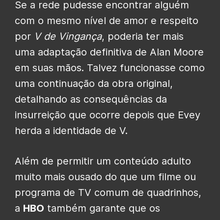
Se a rede pudesse encontrar alguém
com o mesmo nível de amor e respeito
por
V de Vingança
, poderia ter mais
uma adaptação definitiva de Alan Moore
em suas mãos. Talvez funcionasse como
uma continuação da obra original,
detalhando as consequências da
insurreição que ocorre depois que Evey
herda a identidade de V.
Além de permitir um conteúdo adulto
muito mais ousado do que um filme ou
programa de TV comum de quadrinhos,
a
HBO
também garante que os