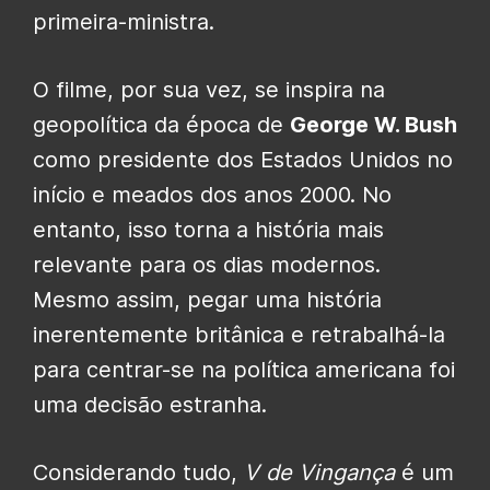
primeira-ministra.
O filme, por sua vez, se inspira na
geopolítica da época de
George W. Bush
como presidente dos Estados Unidos no
início e meados dos anos 2000. No
entanto, isso torna a história mais
relevante para os dias modernos.
Mesmo assim, pegar uma história
inerentemente britânica e retrabalhá-la
para centrar-se na política americana foi
uma decisão estranha.
Considerando tudo,
V de Vingança
é um