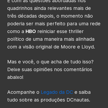
E com as questões abordadas nos
quadrinhos ainda relevantes mais de
três décadas depois, o momento não
poderia ser mais perfeito para uma rede
como a
HBO
reiniciar esse thriller
político de uma maneira mais alinhada
com a visão original de Moore e Lloyd.
Mas e você, o que acha de tudo isso?
Deixe suas opiniões nos comentários
abaixo!
Acompanhe o
Legado da DC
e saiba
tudo sobre as produções DCnautas.