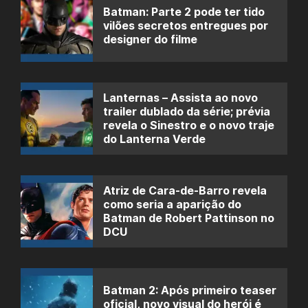
Batman: Parte 2 pode ter tido
vilões secretos entregues por
designer do filme
Lanternas – Assista ao novo
trailer dublado da série; prévia
revela o Sinestro e o novo traje
do Lanterna Verde
Atriz de Cara-de-Barro revela
como seria a aparição do
Batman de Robert Pattinson no
DCU
Batman 2: Após primeiro teaser
oficial, novo visual do herói é