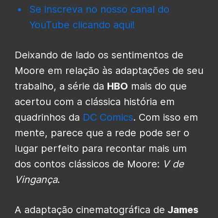
Se inscreva no nosso canal do
YouTube clicando aqui!
Deixando de lado os sentimentos de
Moore em relação às adaptações de seu
trabalho, a série da
HBO
mais do que
acertou com a clássica história em
quadrinhos da
DC Comics
. Com isso em
mente, parece que a rede pode ser o
lugar perfeito para recontar mais um
dos contos clássicos de Moore:
V de
Vingança
.
A adaptação cinematográfica de
James