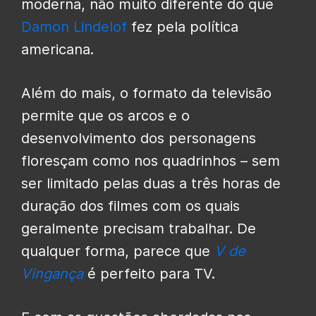
moderna, não muito diferente do que
Damon Lindelof
fez pela política
americana.
Além do mais, o formato da televisão
permite que os arcos e o
desenvolvimento dos personagens
floresçam como nos quadrinhos – sem
ser limitado pelas duas a três horas de
duração dos filmes com os quais
geralmente precisam trabalhar. De
qualquer forma, parece que
V de
Vingança
é perfeito para TV.