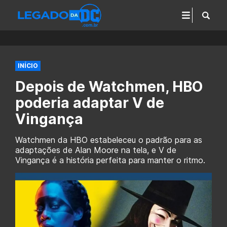
INÍCIO
Depois de Watchmen, HBO
poderia adaptar V de
Vingança
Watchmen da HBO estabeleceu o padrão para as
adaptações de Alan Moore na tela, e V de
Vingança é a história perfeita para manter o ritmo.