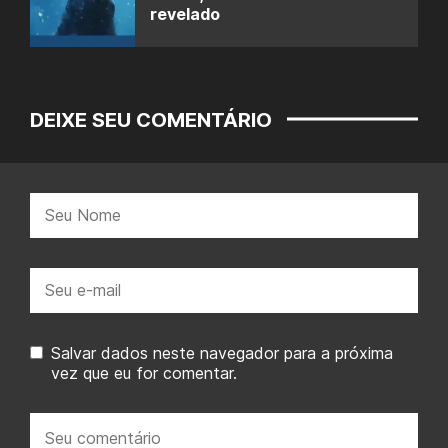
revelado
DEIXE SEU COMENTÁRIO
Nome:
E-
mail:
Salvar dados neste navegador para a próxima
vez que eu for comentar.
Seu
comentário: