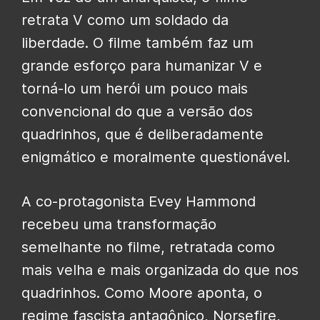
retrata V como um soldado da
liberdade. O filme também faz um
grande esforço para humanizar V e
torná-lo um herói um pouco mais
convencional do que a versão dos
quadrinhos, que é deliberadamente
enigmático e moralmente questionável.
A co-protagonista Evey Hammond
recebeu uma transformação
semelhante no filme, retratada como
mais velha e mais organizada do que nos
quadrinhos. Como Moore aponta, o
regime fascista antagônico, Norsefire,