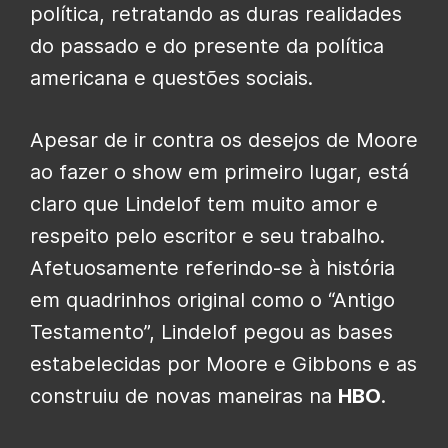
política, retratando as duras realidades
do passado e do presente da política
americana e questões sociais.
Apesar de ir contra os desejos de Moore
ao fazer o show em primeiro lugar, está
claro que Lindelof tem muito amor e
respeito pelo escritor e seu trabalho.
Afetuosamente referindo-se à história
em quadrinhos original como o “Antigo
Testamento”, Lindelof pegou as bases
estabelecidas por Moore e Gibbons e as
construiu de novas maneiras na
HBO
.