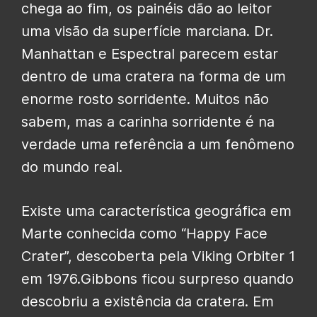
chega ao fim, os painéis dão ao leitor
uma visão da superfície marciana. Dr.
Manhattan e Espectral parecem estar
dentro de uma cratera na forma de um
enorme rosto sorridente. Muitos não
sabem, mas a carinha sorridente é na
verdade uma referência a um fenômeno
do mundo real.
Existe uma característica geográfica em
Marte conhecida como “Happy Face
Crater”, descoberta pela Viking Orbiter 1
em 1976.Gibbons ficou surpreso quando
descobriu a existência da cratera. Em