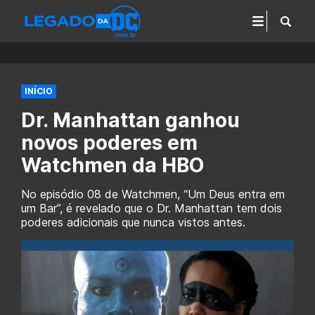
INÍCIO
Dr. Manhattan ganhou
novos poderes em
Watchmen da HBO
No episódio 08 de Watchmen, “Um Deus entra em
um Bar”, é revelado que o Dr. Manhattan tem dois
poderes adicionais que nunca vistos antes.