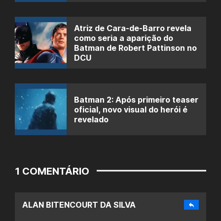
Atriz de Cara-de-Barro revela
como seria a aparição do
Batman de Robert Pattinson no
DCU
Batman 2: Após primeiro teaser
oficial, novo visual do herói é
revelado
1 COMENTÁRIO
ALAN BITENCOURT DA SILVA