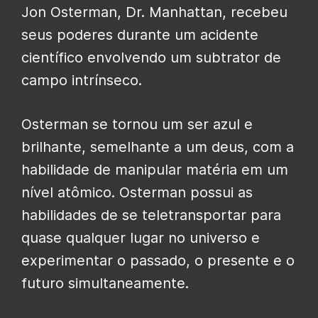
Jon Osterman,
Dr. Manhattan
, recebeu
seus poderes durante um acidente
científico envolvendo um subtrator de
campo intrínseco.
Osterman se tornou um ser azul e
brilhante, semelhante a um deus, com a
habilidade de manipular matéria em um
nível atômico. Osterman possui as
habilidades de se teletransportar para
quase qualquer lugar no universo e
experimentar o passado, o presente e o
futuro simultaneamente.