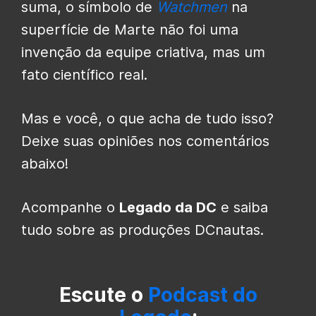
suma, o símbolo de
Watchmen
na
superfície de Marte não foi uma
invenção da equipe criativa, mas um
fato científico real.
Mas e você, o que acha de tudo isso?
Deixe suas opiniões nos comentários
abaixo!
Acompanhe o
Legado da DC
e saiba
tudo sobre as produções DCnautas.
Escute o
Podcast do