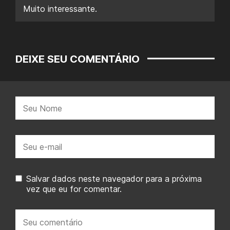
Muito interessante.
DEIXE SEU COMENTÁRIO
Nome:
E-
mail:
Salvar dados neste navegador para a próxima
vez que eu for comentar.
Seu
comentário: