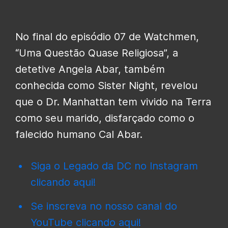
No final do episódio 07 de Watchmen,
“Uma Questão Quase Religiosa”, a
detetive Angela Abar, também
conhecida como Sister Night, revelou
que o Dr. Manhattan tem vivido na Terra
como seu marido, disfarçado como o
falecido humano Cal Abar.
Siga o Legado da DC no Instagram
clicando aqui!
Se inscreva no nosso canal do
YouTube clicando aqui!