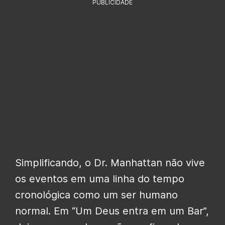
PUBLICIDADE
Simplificando, o Dr. Manhattan não vive
os eventos em uma linha do tempo
cronológica como um ser humano
normal. Em “Um Deus entra em um Bar”,