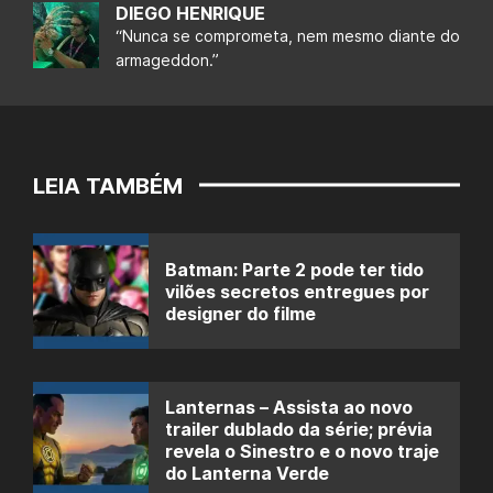
DIEGO HENRIQUE
“Nunca se comprometa, nem mesmo diante do
armageddon.”
LEIA TAMBÉM
Batman: Parte 2 pode ter tido
vilões secretos entregues por
designer do filme
Lanternas – Assista ao novo
trailer dublado da série; prévia
revela o Sinestro e o novo traje
do Lanterna Verde