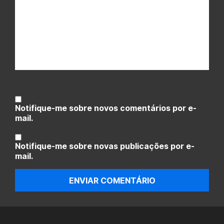
Notifique-me sobre novos comentários por e-
mail.
Notifique-me sobre novas publicações por e-
mail.
ENVIAR COMENTÁRIO