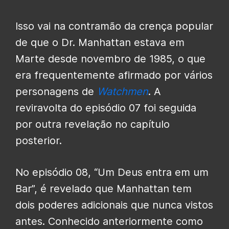
Isso vai na contramão da crença popular
de que o Dr. Manhattan estava em
Marte desde novembro de 1985, o que
era frequentemente afirmado por vários
personagens de
Watchmen
. A
reviravolta do episódio 07 foi seguida
por outra revelação no capítulo
posterior.
No episódio 08, “Um Deus entra em um
Bar”, é revelado que Manhattan tem
dois poderes adicionais que nunca vistos
antes. Conhecido anteriormente como