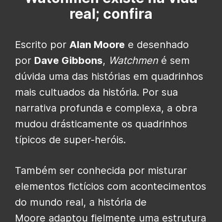
real; confira
Escrito por
Alan Moore
e desenhado
por
Dave Gibbons
,
Watchmen
é sem
dúvida uma das histórias em quadrinhos
mais cultuados da história. Por sua
narrativa profunda e complexa, a obra
mudou drásticamente os quadrinhos
típicos de super-heróis.
Também ser conhecida por misturar
elementos fictícios com acontecimentos
do mundo real, a história de
Moore adaptou fielmente uma estrutura