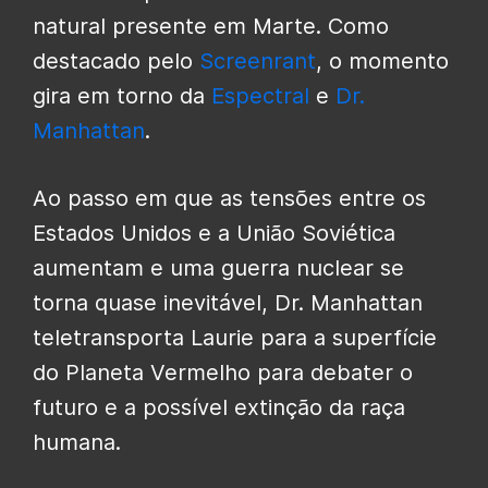
natural presente em Marte. Como
destacado pelo
Screenrant
, o momento
gira em torno da
Espectral
e
Dr.
Manhattan
.
Ao passo em que as tensões entre os
Estados Unidos e a União Soviética
aumentam e uma guerra nuclear se
torna quase inevitável, Dr. Manhattan
teletransporta Laurie para a superfície
do Planeta Vermelho para debater o
futuro e a possível extinção da raça
humana.