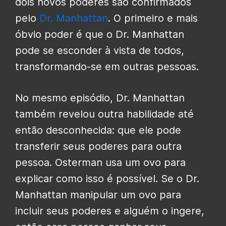
dois novos poderes são confirmados
pelo
Dr. Manhattan
. O primeiro e mais
óbvio poder é que o Dr. Manhattan
pode se esconder à vista de todos,
transformando-se em outras pessoas.
No mesmo episódio, Dr. Manhattan
também revelou outra habilidade até
então desconhecida: que ele pode
transferir seus poderes para outra
pessoa. Osterman usa um ovo para
explicar como isso é possível. Se o Dr.
Manhattan manipular um ovo para
incluir seus poderes e alguém o ingere,