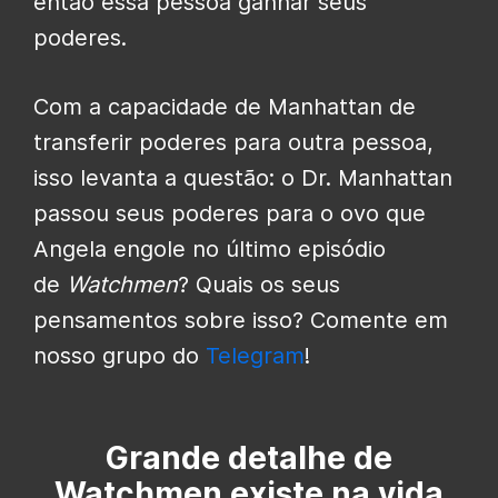
então essa pessoa ganhar seus
poderes.
Com a capacidade de Manhattan de
transferir poderes para outra pessoa,
isso levanta a questão: o Dr. Manhattan
passou seus poderes para o ovo que
Angela engole no último episódio
de
Watchmen
? Quais os seus
pensamentos sobre isso? Comente em
nosso grupo do
Telegram
!
Grande detalhe de
Watchmen existe na vida