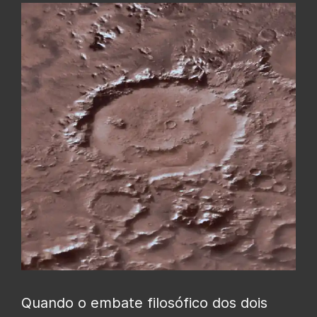
Quando o embate filosófico dos dois