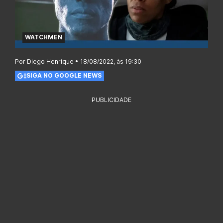
WATCHMEN
Por Diego Henrique • 18/08/2022, às 19:30
SIGA NO GOOGLE NEWS
PUBLICIDADE