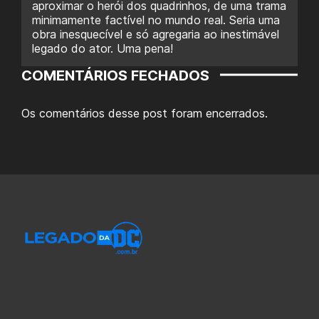
aproximar o herói dos quadrinhos, de uma trama
minimamente factível no mundo real. Seria uma
obra inesquecível e só agregaria ao inestimável
legado do ator. Uma pena!
COMENTÁRIOS FECHADOS
Os comentários desse post foram encerrados.