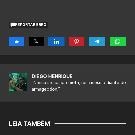
REPORTAR ERRO
DIEGO HENRIQUE
“Nunca se comprometa, nem mesmo diante do
armageddon.”
LEIA TAMBÉM