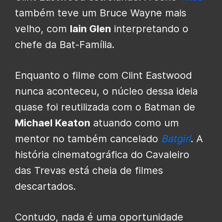
também teve um Bruce Wayne mais
velho, com
Iain Glen
interpretando o
chefe da Bat-Família.
Enquanto o filme com Clint Eastwood
nunca aconteceu, o núcleo dessa ideia
quase foi reutilizada com o Batman de
Michael Keaton
atuando como um
mentor no também cancelado
Batgirl
. A
história cinematográfica do Cavaleiro
das Trevas está cheia de filmes
descartados.
Contudo, nada é uma oportunidade