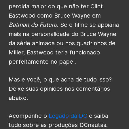
perdida maior do que não ter Clint
Eastwood como Bruce Wayne em
Batman do Futuro
. Se o filme se apoiaria
mais na personalidade do Bruce Wayne
da série animada ou nos quadrinhos de
Miller, Eastwood teria funcionado
perfeitamente no papel.
Mas e você, o que acha de tudo isso?
Deixe suas opiniões nos comentários
abaixo!
Acompanhe o
Legado da DC
e saiba
tudo sobre as produções DCnautas.