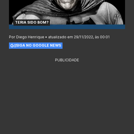
TERIA SIDO BOM?
Por Diego Henrique • atualizado em 29/11/2022, às 00:01
SIGA NO GOOGLE NEWS
PUBLICIDADE