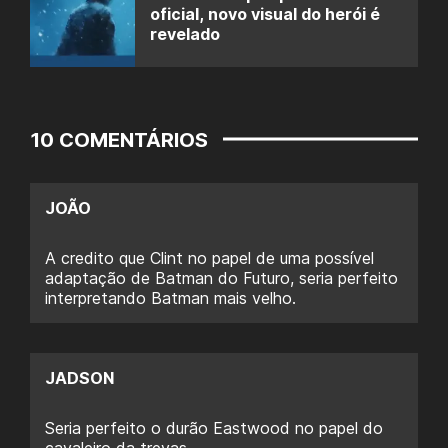
oficial, novo visual do herói é
revelado
10 COMENTÁRIOS
JOÃO
A credito que Clint no papel de uma possível
adaptação de Batman do Futuro, seria perfeito
interpretando Batman mais velho.
JADSON
Seria perfeito o durão Eastwood no papel do
cavaleiro da trevas.