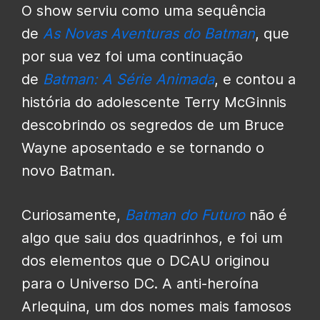
O show serviu como uma sequência
de
As Novas Aventuras do Batman
, que
por sua vez foi uma continuação
de
Batman: A Série Animada
, e contou a
história do adolescente Terry McGinnis
descobrindo os segredos de um Bruce
Wayne aposentado e se tornando o
novo Batman.
Curiosamente,
Batman do Futuro
não é
algo que saiu dos quadrinhos, e foi um
dos elementos que o DCAU originou
para o Universo DC. A anti-heroína
Arlequina, um dos nomes mais famosos