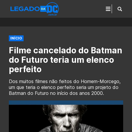
INÍCIO
Filme cancelado do Batman
do Futuro teria um elenco
perfeito
Dos muitos filmes não feitos do Homem-Morcego,
um que teria o elenco perfeito seria um projeto do
Batman do Futuro no início dos anos 2000.