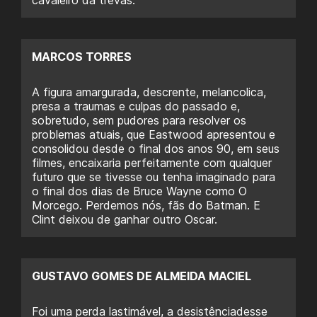
MARCOS TORRES
A figura amargurada, descrente, melancolica,
presa a traumas e culpas do passado e,
sobretudo, sem pudores para resolver os
problemas atuais, que Eastwood apresentou e
consolidou desde o final dos anos 90, em seus
filmes, encaixaria perfeitamente com qualquer
futuro que se tivesse ou tenha imaginado para
o final dos dias de Bruce Wayne como O
Morcego. Perdemos nós, fãs do Batman. E
Clint deixou de ganhar outro Oscar.
GUSTAVO GOMES DE ALMEIDA MACIEL
Foi uma perda lastimável, a desistênciadesse