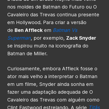
nos moldes de Batman do Futuro ou O
Cavaleiro das Trevas continua presente
em Hollywood. Para criar a versão
de
Ben Affleck
em
Batman Vs
Superman
, por exemplo,
Zack Snyder
se inspirou muito na iconografia do
Batman de Miller.
Curiosamente, embora Affleck fosse o
ator mais velho a interpretar o Batman
em um filme, Snyder ainda sonha em
fazer uma adaptação adequada de O
Cavaleiro das Trevas com alguém como
Clint Eastwood estrelando. A série
Titãs