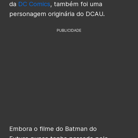
da
DC Comics
, também foi uma
personagem originária do DCAU.
PUBLICIDADE
Embora o filme do Batman do