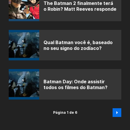
The Batman 2 finalmente terá
o Robin? Matt Reeves responde
Qual Batman você é, baseado
no seu signo do zodíaco?
Batman Day: Onde assistir
todos os filmes do Batman?
Página 1 de 6