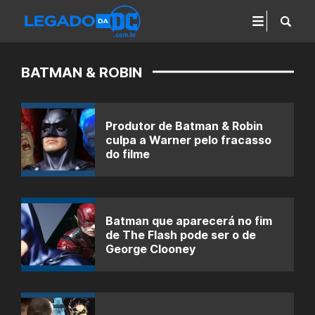
BATMAN & ROBIN
Produtor de Batman & Robin
culpa a Warner pelo fracasso
do filme
Batman que aparecerá no fim
de The Flash pode ser o de
George Clooney