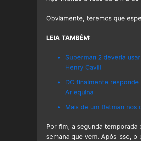
Obviamente, teremos que esper
LEIA TAMBÉM:
Superman 2 deveria usar
Henry Cavill
DC finalmente responde 
Arlequina
Mais de um Batman nos c
Por fim, a segunda temporada
semana que vem. Após isso, o 