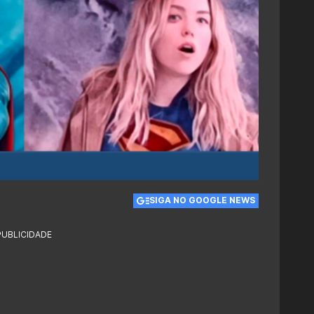
SIGA NO GOOGLE NEWS
PUBLICIDADE