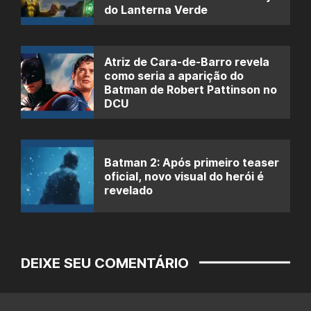
do Lanterna Verde
Atriz de Cara-de-Barro revela
como seria a aparição do
Batman de Robert Pattinson no
DCU
Batman 2: Após primeiro teaser
oficial, novo visual do herói é
revelado
DEIXE SEU COMENTÁRIO