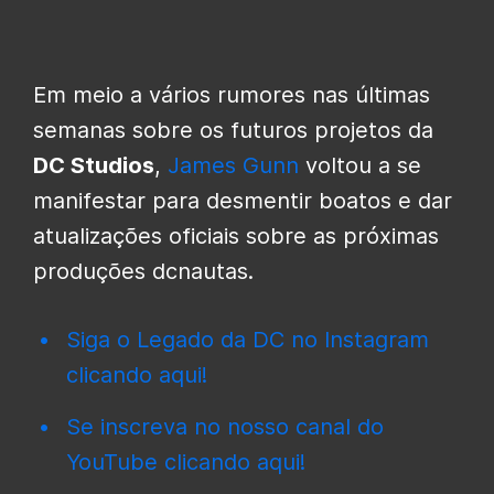
Em meio a vários rumores nas últimas
semanas sobre os futuros projetos da
DC Studios
,
James Gunn
voltou a se
manifestar para desmentir boatos e dar
atualizações oficiais sobre as próximas
produções dcnautas.
Siga o Legado da DC no Instagram
clicando aqui!
Se inscreva no nosso canal do
YouTube clicando aqui!