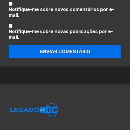
Notifique-me sobre novos comentários por e-
mail.
Notifique-me sobre novas publicações por e-
mail.
ENVIAR COMENTÁRIO