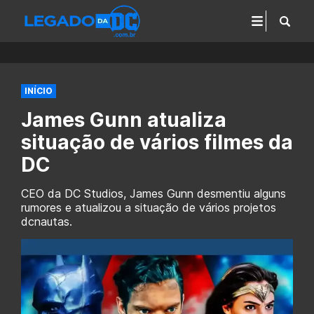
INÍCIO
James Gunn atualiza
situação de vários filmes da
DC
CEO da DC Studios, James Gunn desmentiu alguns
rumores e atualizou a situação de vários projetos
dcnautas.