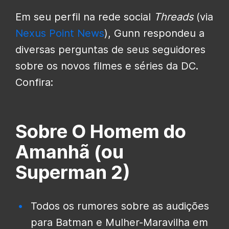
Em seu perfil na rede social
Threads
(via
Nexus Point News
), Gunn respondeu a
diversas perguntas de seus seguidores
sobre os novos filmes e séries da DC.
Confira:
Sobre O Homem do
Amanhã (ou
Superman 2)
Todos os rumores sobre as audições
para Batman e Mulher-Maravilha em