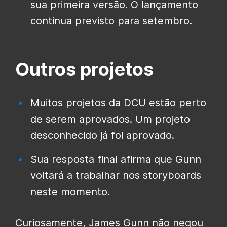
sua primeira versão. O lançamento
continua previsto para setembro.
Outros projetos
Muitos projetos da DCU estão perto
de serem aprovados. Um projeto
desconhecido já foi aprovado.
Sua resposta final afirma que Gunn
voltará a trabalhar nos storyboards
neste momento.
Curiosamente, James Gunn não negou