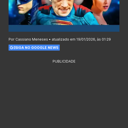
Por Cassiano Meneses • atualizado em 19/01/2026, às 01:29
SIGA NO GOOGLE NEWS
PUBLICIDADE