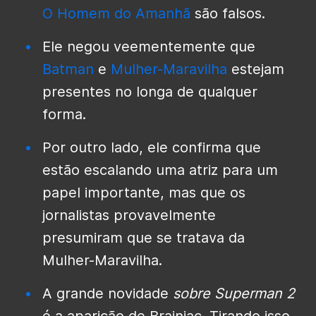
O Homem do Amanhã
são falsos.
Ele negou veementemente que
Batman
e
Mulher-Maravilha
estejam
presentes no longa de qualquer
forma.
Por outro lado, ele confirma que
estão escalando uma atriz para um
papel importante, mas que os
jornalistas provavelmente
presumiram que se tratava da
Mulher-Maravilha.
A grande novidade
sobre Superman 2