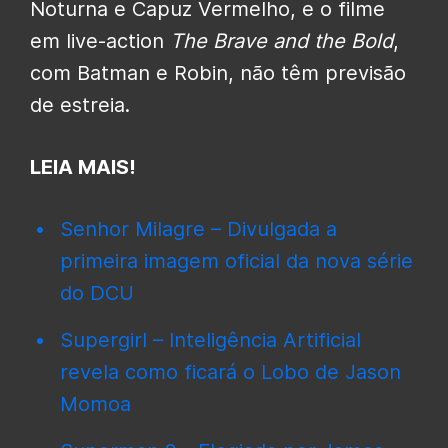
Noturna e Capuz Vermelho, e o filme
em live-action
The Brave and the Bold
,
com Batman e Robin, não têm previsão
de estreia.
LEIA MAIS!
Senhor Milagre – Divulgada a
primeira imagem oficial da nova série
do DCU
Supergirl – Inteligência Artificial
revela como ficará o Lobo de Jason
Momoa