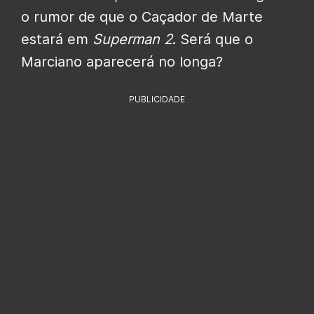
o rumor de que o Caçador de Marte
estará em
Superman 2
. Será que o
Marciano aparecerá no longa?
PUBLICIDADE