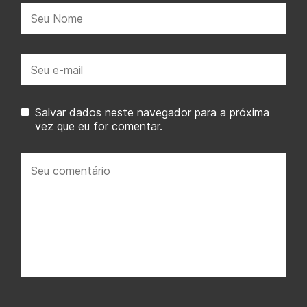
Nome:
E-
mail:
Salvar dados neste navegador para a próxima
vez que eu for comentar.
Seu
comentário: