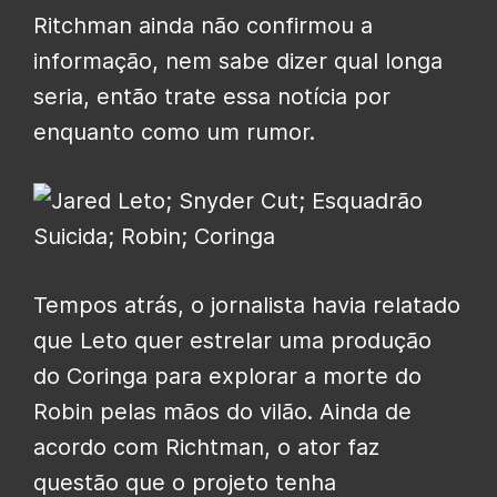
Ritchman ainda não confirmou a
informação, nem sabe dizer qual longa
seria, então trate essa notícia por
enquanto como um rumor.
Tempos atrás, o jornalista havia relatado
que Leto quer estrelar uma produção
do Coringa para explorar a morte do
Robin pelas mãos do vilão. Ainda de
acordo com Richtman, o ator faz
questão que o projeto tenha