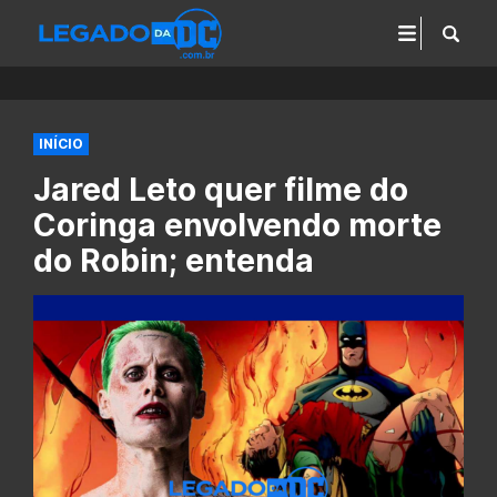
INÍCIO
Jared Leto quer filme do
Coringa envolvendo morte
do Robin; entenda