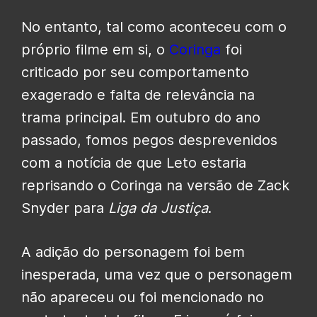
No entanto, tal como aconteceu com o
próprio filme em si, o
Coringa
foi
criticado por seu comportamento
exagerado e falta de relevância na
trama principal. Em outubro do ano
passado, fomos pegos desprevenidos
com a notícia de que Leto estaria
reprisando o Coringa na versão de Zack
Snyder para
Liga da Justiça
.
A adição do personagem foi bem
inesperada, uma vez que o personagem
não apareceu ou foi mencionado no