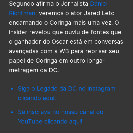
Segundo afirma o Jornalista
Daniel
Richtman
,
veremos o ator Jared Leto
encarnando o Coringa mais uma vez. O
insider revelou que ouviu de fontes que
o ganhador do Oscar está em conversas
avançadas com a WB para reprisar seu
papel de Coringa em outro longa-
metragem da DC.
Siga o Legado da DC no Instagram
clicando aqui!
Se inscreva no nosso canal do
YouTube clicando aqui!