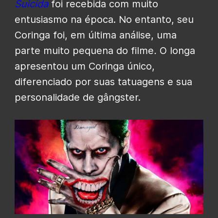
Suicida
foi recebida com muito
entusiasmo na época. No entanto, seu
Coringa foi, em última análise, uma
parte muito pequena do filme
.
O longa
apresentou um Coringa único,
diferenciado por suas tatuagens e sua
personalidade de gângster.