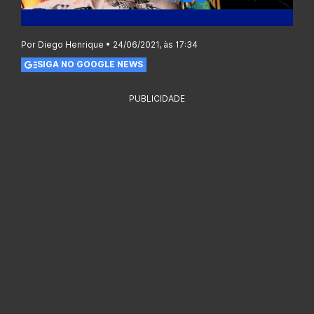
Por Diego Henrique • 24/06/2021, às 17:34
SIGA NO GOOGLE NEWS
PUBLICIDADE