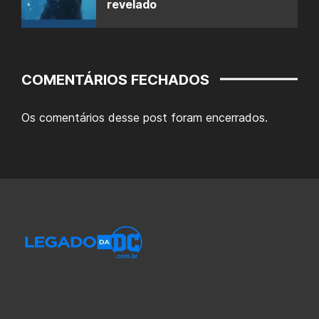
revelado
COMENTÁRIOS FECHADOS
Os comentários desse post foram encerrados.