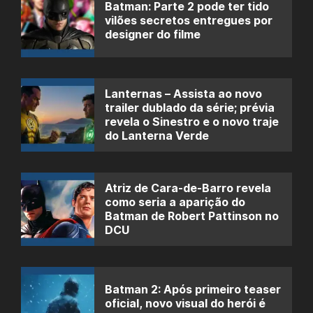
Batman: Parte 2 pode ter tido
vilões secretos entregues por
designer do filme
Lanternas – Assista ao novo
trailer dublado da série; prévia
revela o Sinestro e o novo traje
do Lanterna Verde
Atriz de Cara-de-Barro revela
como seria a aparição do
Batman de Robert Pattinson no
DCU
Batman 2: Após primeiro teaser
oficial, novo visual do herói é