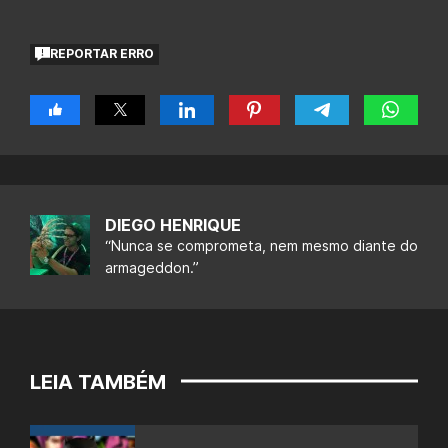
REPORTAR ERRO
DIEGO HENRIQUE
“Nunca se comprometa, nem mesmo diante do
armageddon.”
LEIA TAMBÉM