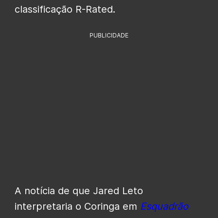
classificação R-Rated.
PUBLICIDADE
A notícia de que Jared Leto
interpretaria o Coringa em
Esquadrão