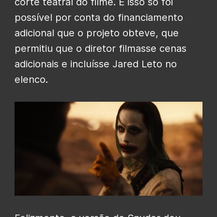
corte teatral do filme. E isso só foi
possível por conta do financiamento
adicional que o projeto obteve, que
permitiu que o diretor filmasse cenas
adicionais e incluísse Jared Leto no
elenco.