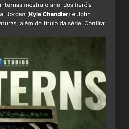
nternas mostra o anel dos heróis
al Jordan (
Kyle Chandler
) e John
aturas, além do título da série. Confira: