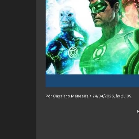
Por Cassiano Meneses • 24/04/2026, às 23:09