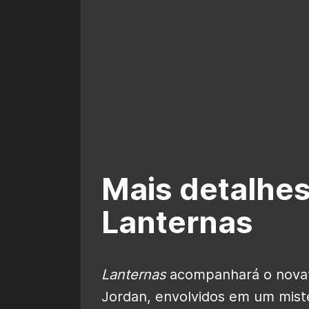
Mais detalhes
Lanternas
Lanternas
acompanhará o novat
Jordan, envolvidos em um mist