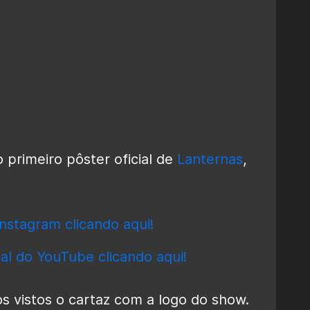
primeiro pôster oficial de
Lanternas
,
nstagram clicando aqui!
al do YouTube clicando aqui!
 vistos o cartaz com a logo do show.