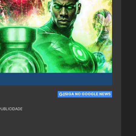
SIGA NO GOOGLE NEWS
PUBLICIDADE