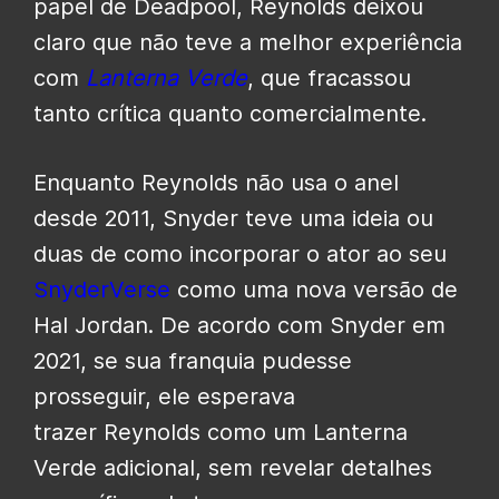
papel de Deadpool, Reynolds deixou
claro que não teve a melhor experiência
com
Lanterna Verde
, que fracassou
tanto crítica quanto comercialmente.
Enquanto Reynolds não usa o anel
desde 2011, Snyder teve uma ideia ou
duas de como incorporar o ator ao seu
SnyderVerse
como uma nova versão de
Hal Jordan. De acordo com Snyder em
2021, se sua franquia pudesse
prosseguir, ele esperava
trazer Reynolds como um Lanterna
Verde adicional, sem revelar detalhes