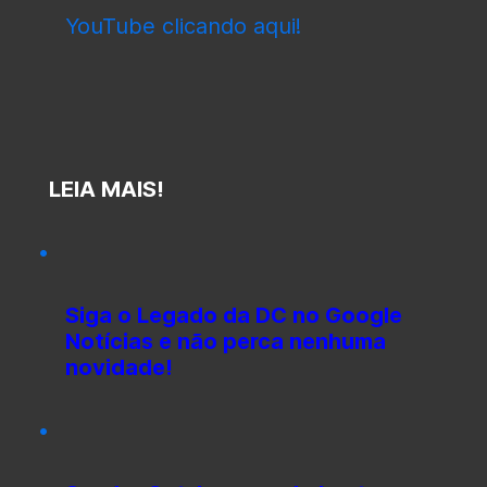
YouTube clicando aqui!
LEIA MAIS!
Siga o Legado da DC no Google
Notícias e não perca nenhuma
novidade!