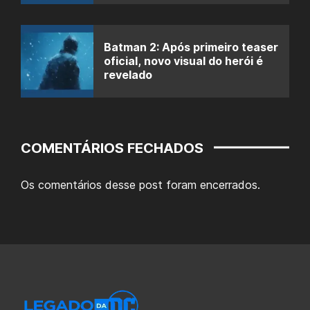
Batman 2: Após primeiro teaser
oficial, novo visual do herói é
revelado
COMENTÁRIOS FECHADOS
Os comentários desse post foram encerrados.