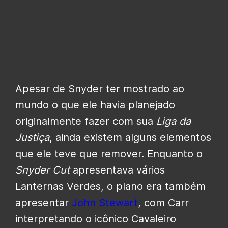
Apesar de Snyder ter mostrado ao
mundo o que ele havia planejado
originalmente fazer com sua
Liga da
Justiça
, ainda existem alguns elementos
que ele teve que remover. Enquanto o
Snyder Cut
apresentava vários
Lanternas Verdes, o plano era também
apresentar
John Stewart
, com Carr
interpretando o icônico Cavaleiro