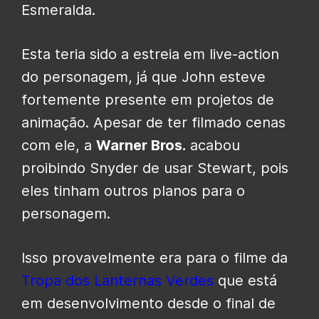
Esmeralda.
Esta teria sido a estreia em live-action
do personagem, já que John esteve
fortemente presente em projetos de
animação. Apesar de ter filmado cenas
com ele, a
Warner Bros.
acabou
proibindo Snyder de usar Stewart, pois
eles tinham outros planos para o
personagem.
Isso provavelmente era para o filme da
Tropa dos Lanternas Verdes
que está
em desenvolvimento desde o final de