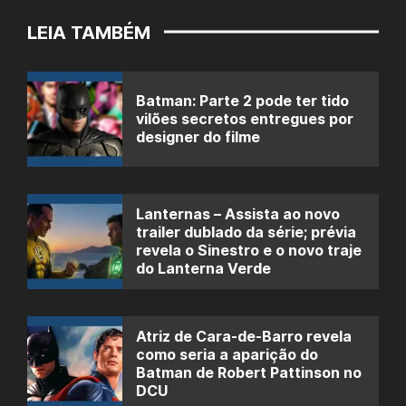
LEIA TAMBÉM
Batman: Parte 2 pode ter tido
vilões secretos entregues por
designer do filme
Lanternas – Assista ao novo
trailer dublado da série; prévia
revela o Sinestro e o novo traje
do Lanterna Verde
Atriz de Cara-de-Barro revela
como seria a aparição do
Batman de Robert Pattinson no
DCU