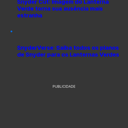
Snyder Cut: Imagem do Lanterna
Verde torna sua ausência mais
estranha
SnyderVerse: Saiba todos os planos
de Snyder para os Lanternas Verdes
PUBLICIDADE