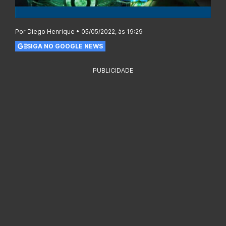
Por Diego Henrique • 05/05/2022, às 19:29
SIGA NO GOOGLE NEWS
PUBLICIDADE