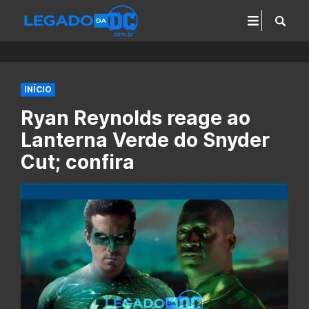
INÍCIO
Ryan Reynolds reage ao
Lanterna Verde do Snyder
Cut; confira