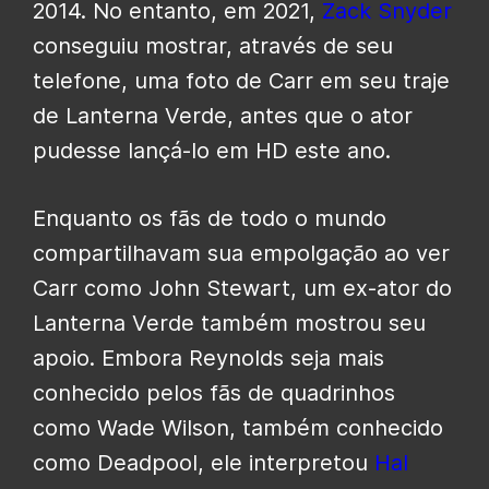
2014. No entanto, em 2021,
Zack Snyder
conseguiu mostrar, através de seu
telefone, uma foto de Carr em seu traje
de Lanterna Verde, antes que o ator
pudesse lançá-lo em HD este ano.
Enquanto os fãs de todo o mundo
compartilhavam sua empolgação ao ver
Carr como John Stewart, um ex-ator do
Lanterna Verde também mostrou seu
apoio. Embora Reynolds seja mais
conhecido pelos fãs de quadrinhos
como Wade Wilson, também conhecido
como Deadpool, ele interpretou
Hal