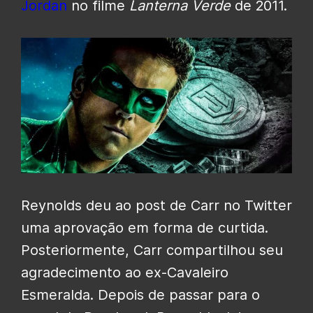
Jordan
no filme
Lanterna Verde
de 2011.
Reynolds deu ao post de Carr no Twitter
uma aprovação em forma de curtida.
Posteriormente, Carr compartilhou seu
agradecimento ao ex-Cavaleiro
Esmeralda. Depois de passar para o