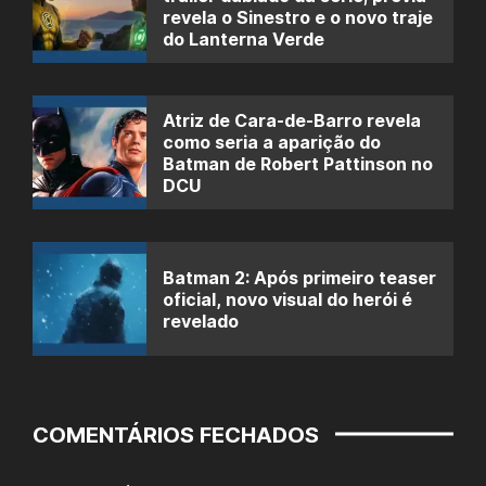
revela o Sinestro e o novo traje
do Lanterna Verde
Atriz de Cara-de-Barro revela
como seria a aparição do
Batman de Robert Pattinson no
DCU
Batman 2: Após primeiro teaser
oficial, novo visual do herói é
revelado
COMENTÁRIOS FECHADOS