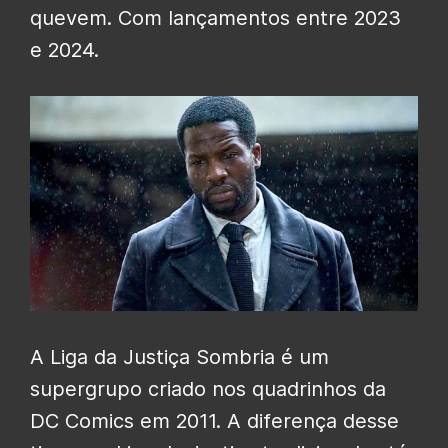
quevem. Com lançamentos entre 2023
e 2024.
A Liga da Justiça Sombria é um
supergrupo criado nos quadrinhos da
DC Comics em 2011. A diferença desse