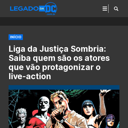
INÍCIO
Liga da Justiça Sombria:
Saiba quem são os atores
que vão protagonizar o
live-action