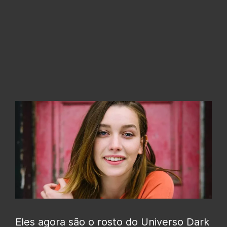
Eles agora são o rosto do Universo Dark