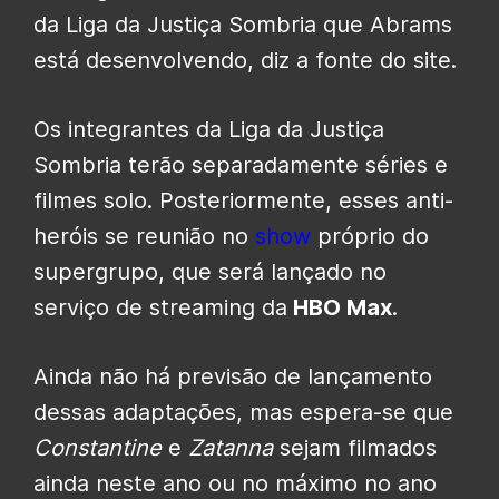
da Liga da Justiça Sombria que Abrams
está desenvolvendo, diz a fonte do site.
Os integrantes da Liga da Justiça
Sombria terão separadamente séries e
filmes solo. Posteriormente, esses anti-
heróis se reunião no
show
próprio do
supergrupo, que será lançado no
serviço de streaming da
HBO Max
.
Ainda não há previsão de lançamento
dessas adaptações, mas espera-se que
Constantine
e
Zatanna
sejam filmados
ainda neste ano ou no máximo no ano