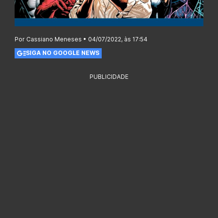
Por Cassiano Meneses • 04/07/2022, às 17:54
SIGA NO GOOGLE NEWS
PUBLICIDADE