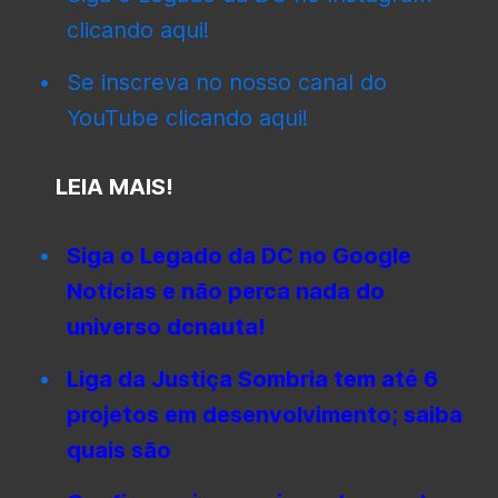
clicando aqui!
Se inscreva no nosso canal do
YouTube clicando aqui!
LEIA MAIS!
Siga o Legado da DC no Google
Notícias e não perca nada do
universo dcnauta!
Liga da Justiça Sombria tem até 6
projetos em desenvolvimento; saiba
quais são