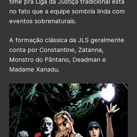
time pra Liga da Justiça tradicional está
no fato que a equipe sombria linda com
eventos sobrenaturais.
A formação clássica da JLS geralmente
conta por Constantine, Zatanna,
Monstro do Pântano, Deadman e
Madame Xanadu.