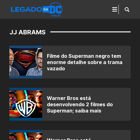
JJ ABRAMS
Filme do Superman negro tem
enorme detalhe sobre a trama
vazado
Warner Bros está
desenvolvendo 2 filmes do
Superman; saiba mais