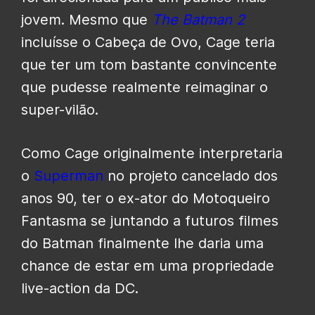
jovem. Mesmo que
The Batman
2
incluísse o Cabeça de Ovo, Cage teria
que ter um tom bastante convincente
que pudesse realmente reimaginar o
super-vilão.
Como Cage originalmente interpretaria
o
Superman
no projeto cancelado dos
anos 90, ter o ex-ator do Motoqueiro
Fantasma se juntando a futuros filmes
do Batman finalmente lhe daria uma
chance de estar em uma propriedade
live-action da DC.