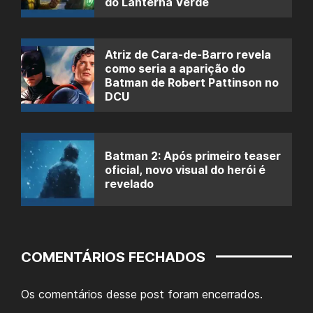
do Lanterna Verde
Atriz de Cara-de-Barro revela
como seria a aparição do
Batman de Robert Pattinson no
DCU
Batman 2: Após primeiro teaser
oficial, novo visual do herói é
revelado
COMENTÁRIOS FECHADOS
Os comentários desse post foram encerrados.