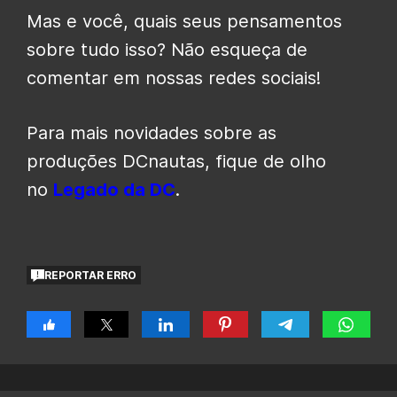
Mas e você, quais seus pensamentos
sobre tudo isso? Não esqueça de
comentar em nossas redes sociais!
Para mais novidades sobre as
produções DCnautas, fique de olho
no
Legado da DC
.
REPORTAR ERRO