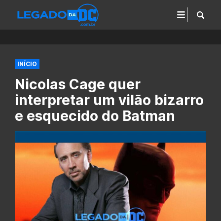
INÍCIO
Nicolas Cage quer
interpretar um vilão bizarro
e esquecido do Batman