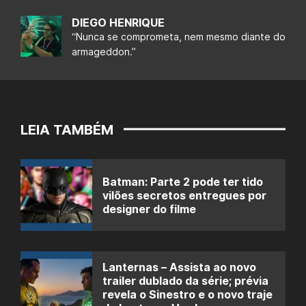
DIEGO HENRIQUE
“Nunca se comprometa, nem mesmo diante do
armageddon.”
LEIA TAMBÉM
Batman: Parte 2 pode ter tido
vilões secretos entregues por
designer do filme
Lanternas – Assista ao novo
trailer dublado da série; prévia
revela o Sinestro e o novo traje