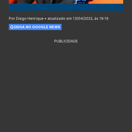
Por Diego Henrique • atualizado em 13/04/2022, às 19:19
SIGA NO GOOGLE NEWS
PUBLICIDADE