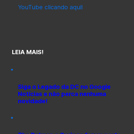
YouTube clicando aqui!
LEIA MAIS!
Siga o Legado da DC no Google
Notícias e não perca nenhuma
novidade!