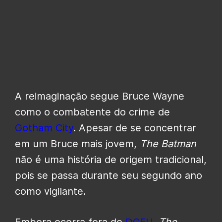
A reimaginação segue Bruce Wayne
como o combatente do crime de
Gotham City
. Apesar de se concentrar
em um Bruce mais jovem,
The Batman
não é uma história de origem tradicional,
pois se passa durante seu segundo ano
como vigilante.