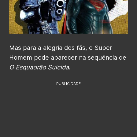
Mas para a alegria dos fãs, o Super-
Homem pode aparecer na sequência de
O Esquadrão Suicida
.
PUBLICIDADE