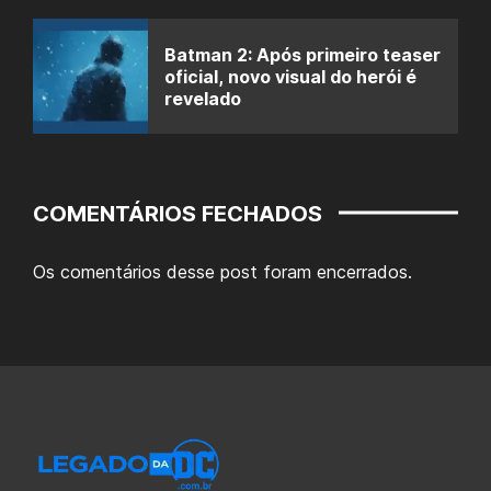
Batman 2: Após primeiro teaser
oficial, novo visual do herói é
revelado
COMENTÁRIOS FECHADOS
Os comentários desse post foram encerrados.