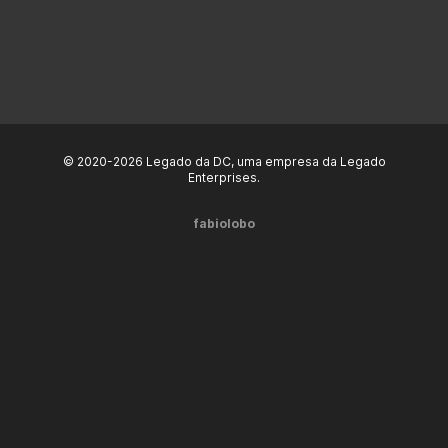
© 2020-2026 Legado da DC, uma empresa da Legado
Enterprises.
fabiolobo