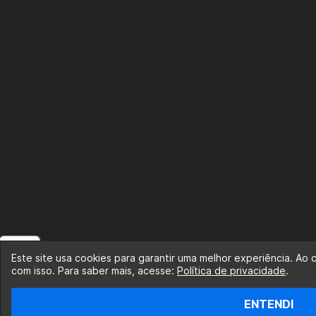
Este site usa cookies para garantir uma melhor experiência. Ao
com isso. Para saber mais, acesse:
Política de privacidade
.
ENTENDI