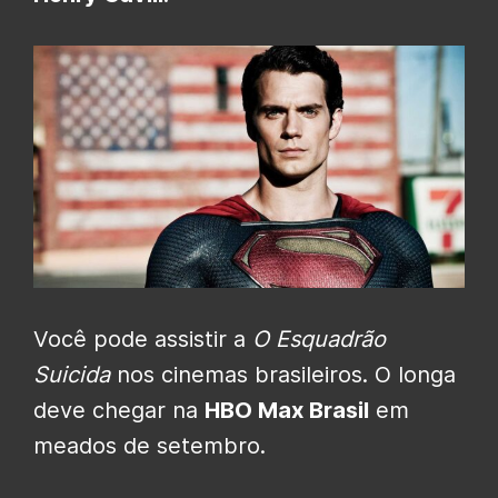
Você pode assistir a
O Esquadrão
Suicida
nos cinemas brasileiros. O longa
deve chegar na
HBO Max Brasil
em
meados de setembro.