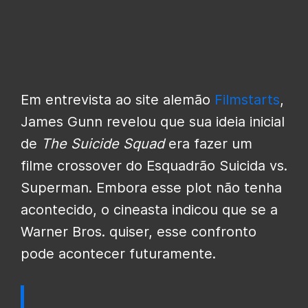
Em entrevista ao site alemão
Filmstarts
,
James Gunn revelou que sua ideia inicial
de
The Suicide Squad
era fazer um
filme crossover do Esquadrão Suicida vs.
Superman. Embora esse plot não tenha
acontecido, o cineasta indicou que se a
Warner Bros. quiser, esse confronto
pode acontecer futuramente.