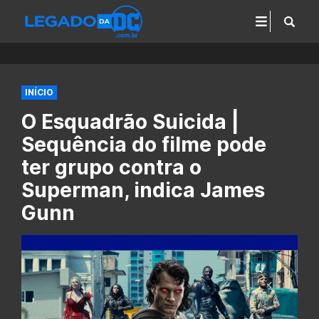
INÍCIO
O Esquadrão Suicida |
Sequência do filme pode
ter grupo contra o
Superman, indica James
Gunn