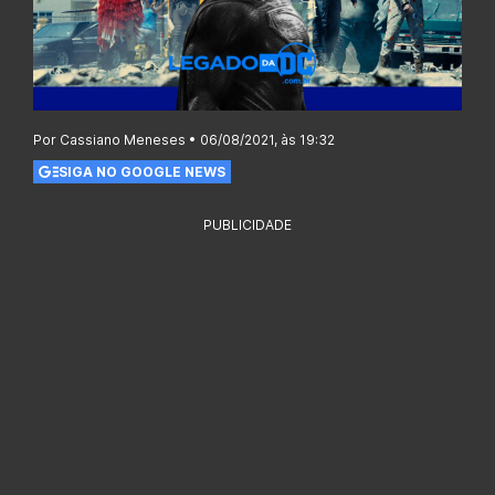
Por Cassiano Meneses • 06/08/2021, às 19:32
SIGA NO GOOGLE NEWS
PUBLICIDADE