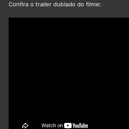
Confira o trailer dublado do filme: