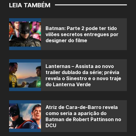
LEIA TAMBÉM
Batman: Parte 2 pode ter tido
vilões secretos entregues por
designer do filme
Lanternas – Assista ao novo
trailer dublado da série; prévia
revela o Sinestro e o novo traje
do Lanterna Verde
Atriz de Cara-de-Barro revela
como seria a aparição do
Batman de Robert Pattinson no
DCU