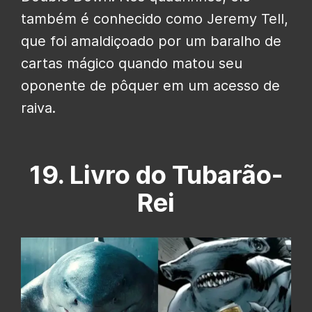
também é conhecido como Jeremy Tell,
que foi amaldiçoado por um baralho de
cartas mágico quando matou seu
oponente de pôquer em um acesso de
raiva.
19. Livro do Tubarão-
Rei