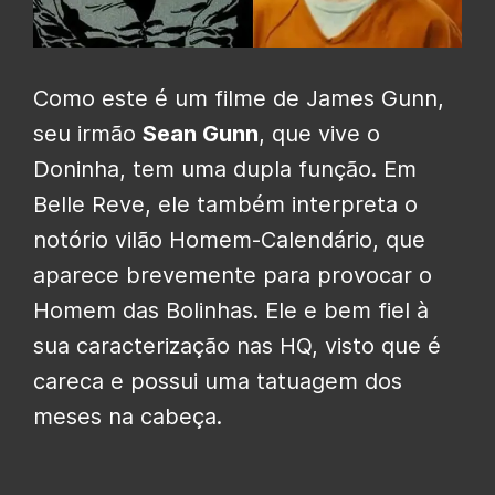
Como este é um filme de James Gunn,
seu irmão
Sean Gunn
, que vive o
Doninha, tem uma dupla função. Em
Belle Reve, ele também interpreta o
notório vilão Homem-Calendário, que
aparece brevemente para provocar o
Homem das Bolinhas. Ele e bem fiel à
sua caracterização nas HQ, visto que é
careca e possui uma tatuagem dos
meses na cabeça.