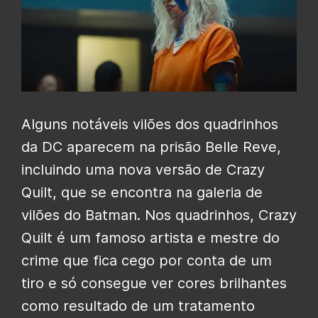
Alguns notáveis ​​vilões dos quadrinhos
da DC aparecem na prisão Belle Reve,
incluindo uma nova versão de Crazy
Quilt, que se encontra na galeria de
vilões do Batman. Nos quadrinhos, Crazy
Quilt é um famoso artista e mestre do
crime que fica cego por conta de um
tiro e só consegue ver cores brilhantes
como resultado de um tratamento