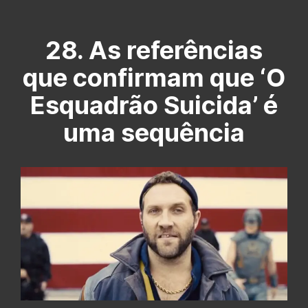
28. As referências
que confirmam que ‘O
Esquadrão Suicida’ é
uma sequência