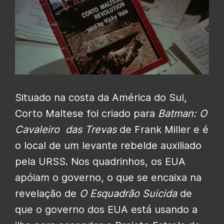
Situado na costa da América do Sul,
Corto Maltese foi criado para
Batman: O
Cavaleiro das Trevas
de Frank Miller e é
o local de um levante rebelde auxiliado
pela URSS. Nos quadrinhos, os EUA
apóiam o governo, o que se encaixa na
revelação de
O Esquadrão Suicida
de
que o governo dos EUA está usando a