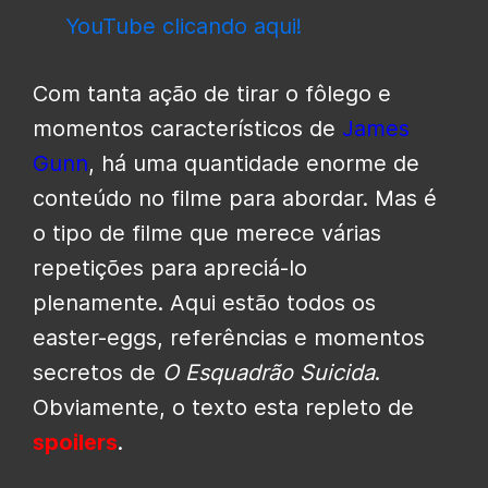
YouTube clicando aqui!
Com tanta ação de tirar o fôlego e
momentos característicos de
James
Gunn
, há uma quantidade enorme de
conteúdo no filme para abordar. Mas é
o tipo de filme que merece várias
repetições para apreciá-lo
plenamente. Aqui estão todos os
easter-eggs, referências e momentos
secretos de
O
Esquadrão Suicida
.
Obviamente, o texto esta repleto de
spoilers
.