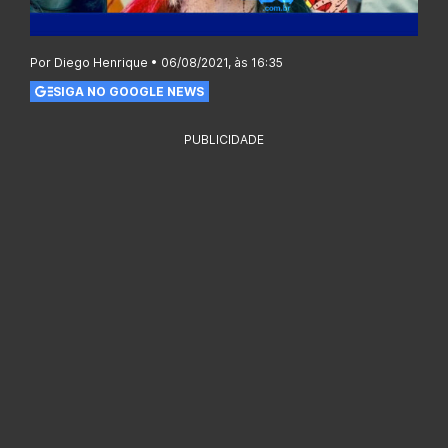
Por Diego Henrique • 06/08/2021, às 16:35
SIGA NO GOOGLE NEWS
PUBLICIDADE