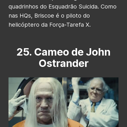
quadrinhos do Esquadrão Suicida. Como
nas HQs, Briscoe é o piloto do
helicóptero da Força-Tarefa X.
25. Cameo de John
Ostrander