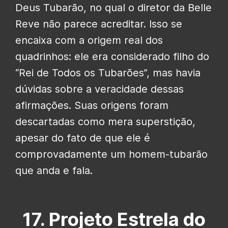
Deus Tubarão, no qual o diretor da Belle
Reve não parece acreditar. Isso se
encaixa com a origem real dos
quadrinhos: ele era considerado filho do
“Rei de Todos os Tubarões”, mas havia
dúvidas sobre a veracidade dessas
afirmações. Suas origens foram
descartadas como mera superstição,
apesar do fato de que ele é
comprovadamente um homem-tubarão
que anda e fala.
17. Projeto Estrela do