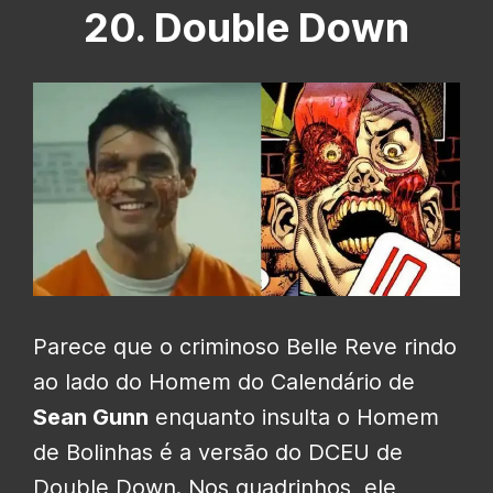
20. Double Down
Parece que o criminoso Belle Reve rindo
ao lado do Homem do Calendário de
Sean Gunn
enquanto insulta o Homem
de Bolinhas é a versão do DCEU de
Double Down. Nos quadrinhos, ele