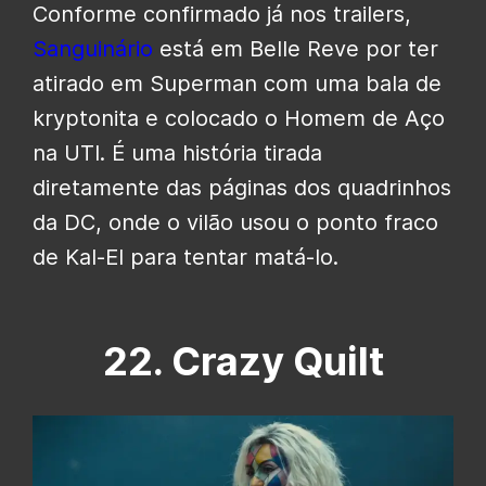
Conforme confirmado já nos trailers,
Sanguinário
está em Belle Reve por ter
atirado em Superman com uma bala de
kryptonita e colocado o Homem de Aço
na UTI. É uma história tirada
diretamente das páginas dos quadrinhos
da DC, onde o vilão usou o ponto fraco
de Kal-El para tentar matá-lo.
22. Crazy Quilt