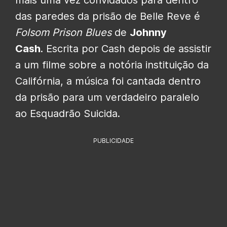
mais uma vez convidados para dentro
das paredes da prisão de Belle Reve é
Folsom Prison Blues
de
Johnny
Cash
. Escrita por Cash depois de assistir
a um filme sobre a notória instituição da
Califórnia, a música foi cantada dentro
da prisão para um verdadeiro paralelo
ao Esquadrão Suicida.
PUBLICIDADE