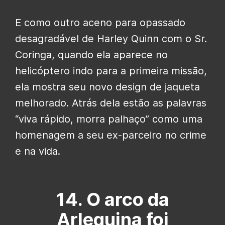
E como outro aceno para opassado
desagradável de Harley Quinn com o Sr.
Coringa, quando ela aparece no
helicóptero indo para a primeira missão,
ela mostra seu novo design de jaqueta
melhorado. Atrás dela estão as palavras
“viva rápido, morra palhaço” como uma
homenagem a seu ex-parceiro no crime
e na vida.
14. O arco da
Arlequina foi