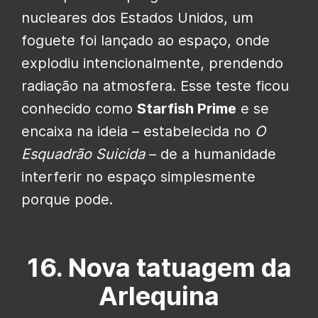
nucleares dos Estados Unidos, um
foguete foi lançado ao espaço, onde
explodiu intencionalmente, prendendo
radiação na atmosfera. Esse teste ficou
conhecido como
Starfish Prime
e se
encaixa na ideia – estabelecida no
O
Esquadrão Suicida
– de a humanidade
interferir no espaço simplesmente
porque pode.
16. Nova tatuagem da
Arlequina