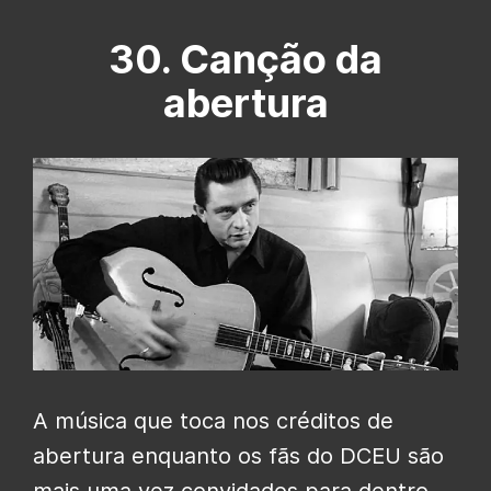
30. Canção da
abertura
A música que toca nos créditos de
abertura enquanto os fãs do DCEU são