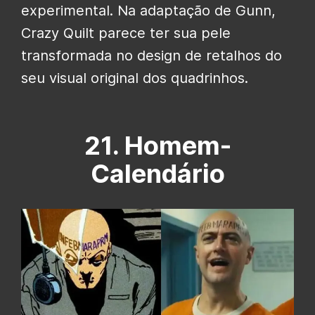
experimental. Na adaptação de Gunn,
Crazy Quilt parece ter sua pele
transformada no design de retalhos do
seu visual original dos quadrinhos.
21. Homem-
Calendário