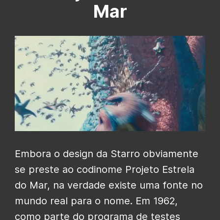
Mar
Embora o design da Starro obviamente
se preste ao codinome Projeto Estrela
do Mar, na verdade existe uma fonte no
mundo real para o nome. Em 1962,
como parte do programa de testes