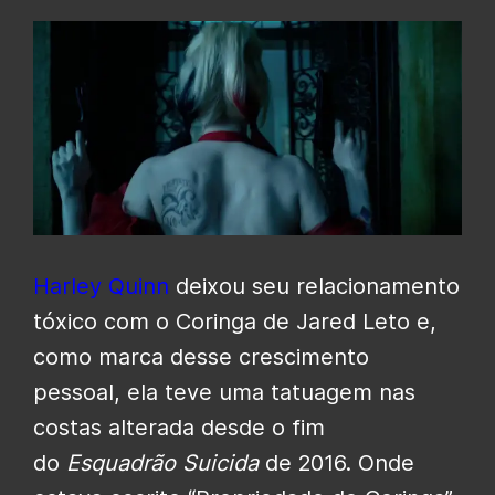
Harley Quinn
deixou seu relacionamento
tóxico com o Coringa de Jared Leto e,
como marca desse crescimento
pessoal, ela teve uma tatuagem nas
costas alterada desde o fim
do
Esquadrão Suicida
de 2016. Onde