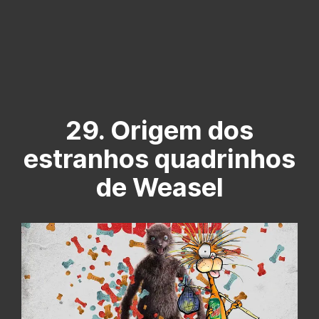
29. Origem dos
estranhos quadrinhos
de Weasel