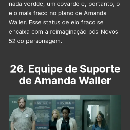
nada verdde, um covarde e, portanto, o
elo mais fraco no plano de Amanda
Waller. Esse status de elo fraco se
encaixa com a reimaginação pós-Novos
52 do personagem.
26. Equipe de Suporte
de Amanda Waller