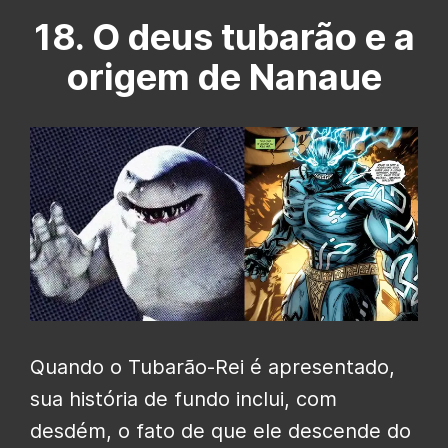
18. O deus tubarão e a
origem de Nanaue
Quando o Tubarão-Rei é apresentado,
sua história de fundo inclui, com
desdém, o fato de que ele descende do