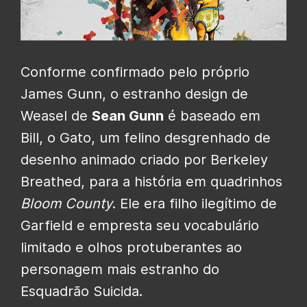
Conforme confirmado pelo próprio
James Gunn, o estranho design de
Weasel de
Sean Gunn
é baseado em
Bill, o Gato, um felino desgrenhado de
desenho animado criado por Berkeley
Breathed, para a história em quadrinhos
Bloom County
. Ele era filho ilegítimo de
Garfield e empresta seu vocabulário
limitado e olhos protuberantes ao
personagem mais estranho do
Esquadrão Suicida.