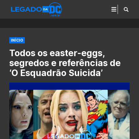
INÍCIO
Todos os easter-eggs,
segredos e referências de
‘O Esquadrão Suicida’