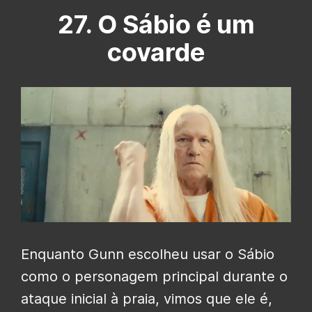
27. O Sábio é um
covarde
Enquanto Gunn escolheu usar o Sábio
como o personagem principal durante o
ataque inicial à praia, vimos que ele é,