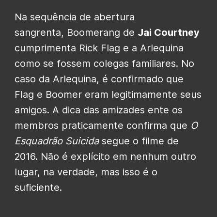
Na sequência de abertura
sangrenta, Boomerang de
Jai Courtney
cumprimenta Rick Flag e a Arlequina
como se fossem colegas familiares. No
caso da Arlequina, é confirmado que
Flag e Boomer eram legitimamente seus
amigos. A dica das amizades ente os
membros praticamente confirma que
O
Esquadrão Suicida
segue o filme de
2016. Não é explícito em nenhum outro
lugar, na verdade, mas isso é o
suficiente.