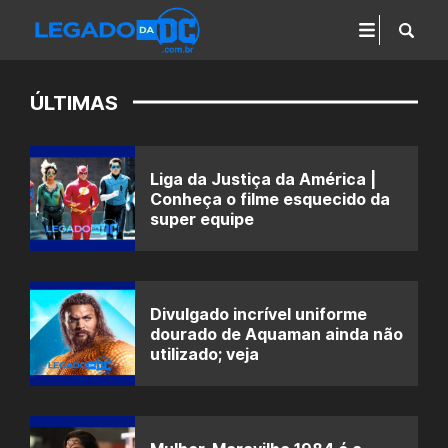
ÚLTIMAS
Liga da Justiça da América |
Conheça o filme esquecido da
super equipe
Divulgado incrível uniforme
dourado de Aquaman ainda não
utilizado; veja