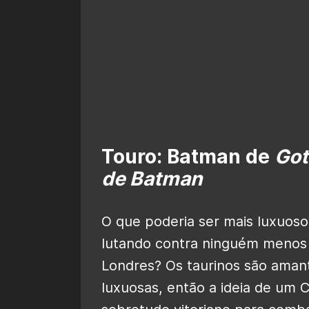
Touro: Batman de
Got
de Batman
O que poderia ser mais luxuoso
lutando contra ninguém menos 
Londres? Os taurinos são amant
luxuosas, então a ideia de um 