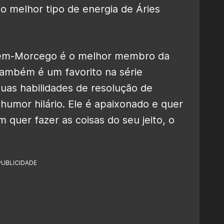
o melhor tipo de energia de Áries
em-Morcego é o melhor membro da
também é um favorito na série
uas habilidades de resolução de
humor hilário. Ele é apaixonado e quer
 quer fazer as coisas do seu jeito, o
PUBLICIDADE