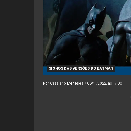
SIGNOS DAS VERSÕES DO BATMAN
Por Cassiano Meneses • 06/11/2022, às 17:00