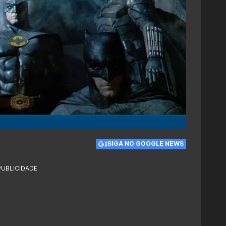
SIGA NO GOOGLE NEWS
PUBLICIDADE