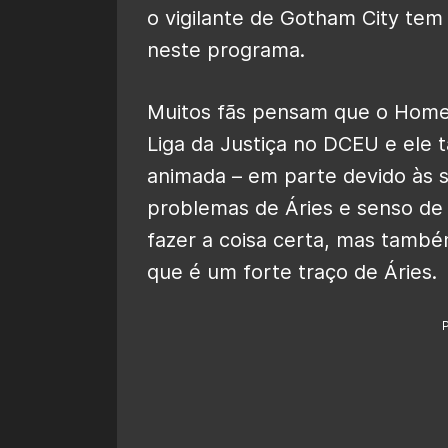
o vigilante de Gotham City tem 
neste programa.
Muitos fãs pensam que o Hom
Liga da Justiça no DCEU e ele 
animada – em parte devido às s
problemas de Áries e senso de 
fazer a coisa certa, mas também
que é um forte traço de Áries.