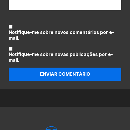
Notifique-me sobre novos comentários por e-
mail.
Notifique-me sobre novas publicações por e-
mail.
ENVIAR COMENTÁRIO