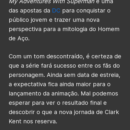
My Adventures With Superman
é uma
das apostas da
DC
para conquistar o
público jovem e trazer uma nova
perspectiva para a mitologia do Homem
de Aço.
Com um tom descontraído, é certeza de
que a série fará sucesso entre os fãs do
personagem. Ainda sem data de estreia,
a expectativa fica ainda maior para o
lançamento da animação. Mal podemos
esperar para ver o resultado final e
descobrir o que a nova jornada de Clark
Kent nos reserva.