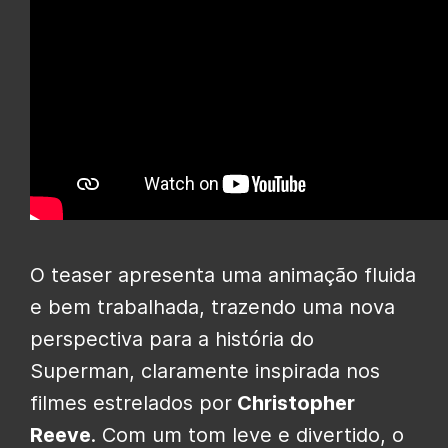
O teaser apresenta uma animação fluida
e bem trabalhada, trazendo uma nova
perspectiva para a história do
Superman, claramente inspirada nos
filmes estrelados por
Christopher
Reeve
. Com um tom leve e divertido, o