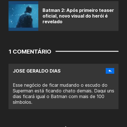
Batman 2: Após primeiro teaser
oficial, novo visual do herói é
revelado
1 COMENTÁRIO
JOSE GERALDO DIAS
Esse negócio de ficar mudando o escudo do
Superman está ficando chato demais. Daqui uns
dias ficará igual o Batman com mais de 100
símbolos.