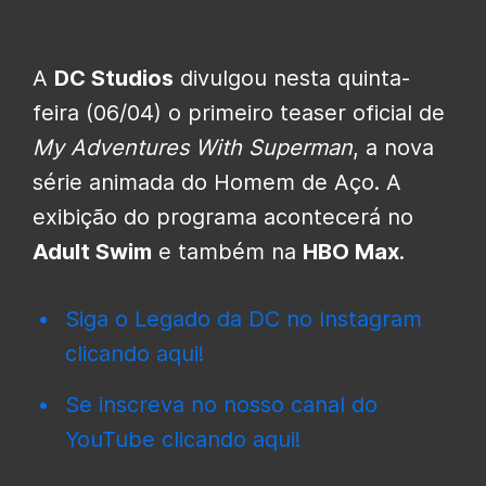
A
DC Studios
divulgou nesta quinta-
feira (06/04) o primeiro teaser oficial de
My Adventures With Superman
, a nova
série animada do Homem de Aço. A
exibição do programa acontecerá no
Adult Swim
e também na
HBO Max
.
Siga o Legado da DC no Instagram
clicando aqui!
Se inscreva no nosso canal do
YouTube clicando aqui!