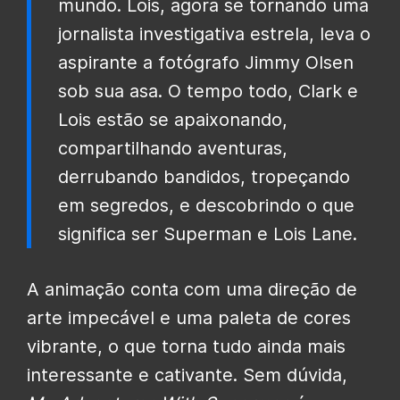
mundo. Lois, agora se tornando uma
jornalista investigativa estrela, leva o
aspirante a fotógrafo Jimmy Olsen
sob sua asa. O tempo todo, Clark e
Lois estão se apaixonando,
compartilhando aventuras,
derrubando bandidos, tropeçando
em segredos, e descobrindo o que
significa ser Superman e Lois Lane.‎
A animação conta com uma direção de
arte impecável e uma paleta de cores
vibrante, o que torna tudo ainda mais
interessante e cativante. Sem dúvida,