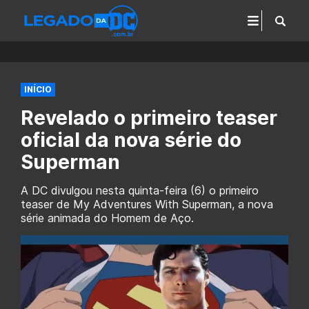
INÍCIO
Revelado o primeiro teaser
oficial da nova série do
Superman
A DC divulgou nesta quinta-feira (6) o primeiro
teaser de My Adventures With Superman, a nova
série animada do Homem de Aço.