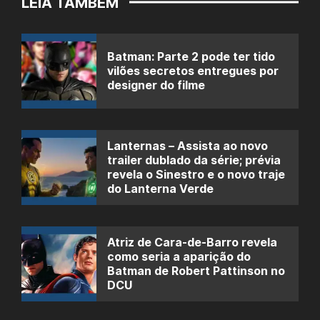
LEIA TAMBÉM
Batman: Parte 2 pode ter tido
vilões secretos entregues por
designer do filme
Lanternas – Assista ao novo
trailer dublado da série; prévia
revela o Sinestro e o novo traje
do Lanterna Verde
Atriz de Cara-de-Barro revela
como seria a aparição do
Batman de Robert Pattinson no
DCU