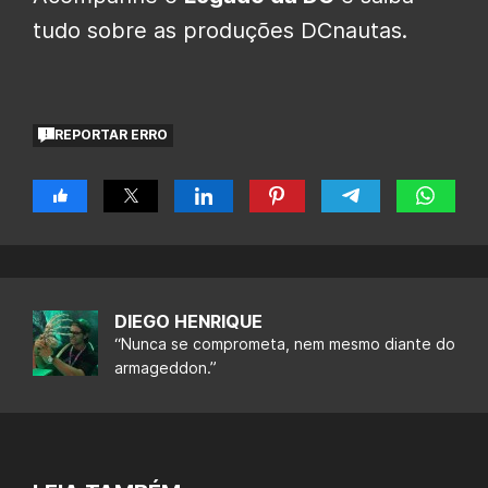
tudo sobre as produções DCnautas.
REPORTAR ERRO
DIEGO HENRIQUE
“Nunca se comprometa, nem mesmo diante do
armageddon.”