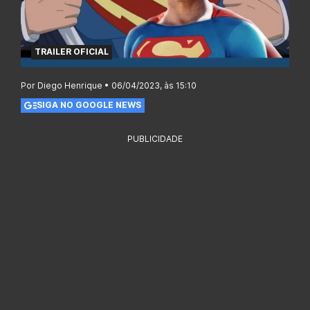
TRAILER OFICIAL
Por Diego Henrique • 06/04/2023, às 15:10
SIGA NO GOOGLE NEWS
PUBLICIDADE