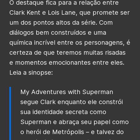
O destaque fica para a relação entre
Clark Kent e Lois Lane, que promete ser
um dos pontos altos da série. Com
diálogos bem construídos e uma
química incrível entre os personagens, é
certeza de que teremos muitas risadas
e momentos emocionantes entre eles.
Leia a sinopse:
My Adventures with Superman‎‎
segue Clark enquanto ele constrói
sua identidade secreta como
Superman e abraça seu papel como
o herói de Metrópolis – e talvez do