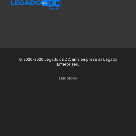
© 2020-2026 Legado da DC, uma empresa da Legado
Enterprises.
fabiolobo