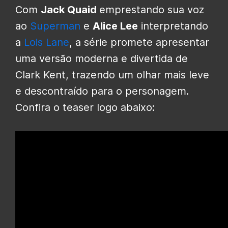
Com
Jack Quaid
emprestando sua voz
ao
Superman
e
Alice Lee
interpretando
a
Lois Lane
, a série promete apresentar
uma versão moderna e divertida de
Clark Kent, trazendo um olhar mais leve
e descontraído para o personagem.
Confira o teaser logo abaixo: