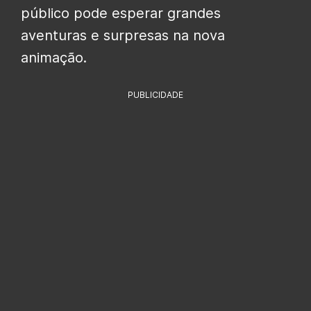
público pode esperar grandes
aventuras e surpresas na nova
animação.
PUBLICIDADE