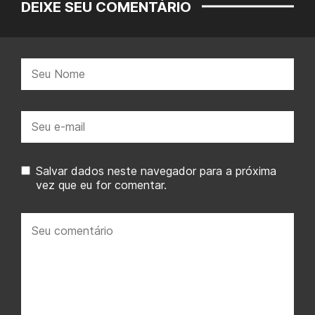
DEIXE SEU COMENTÁRIO
Nome:
E-
mail:
Salvar dados neste navegador para a próxima
vez que eu for comentar.
Seu
comentário: