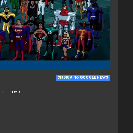
SIGA NO GOOGLE NEWS
PUBLICIDADE