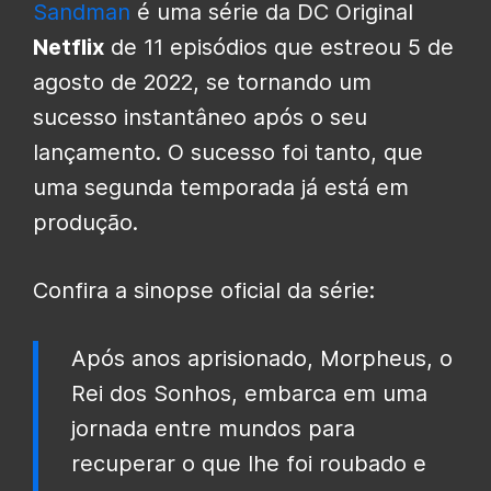
Sandman
é uma série da DC Original
Netflix
de 11 episódios que estreou 5 de
agosto de 2022, se tornando um
sucesso instantâneo após o seu
lançamento. O sucesso foi tanto, que
uma segunda temporada já está em
produção.
Confira a sinopse oficial da série:
Após anos aprisionado, Morpheus, o
Rei dos Sonhos, embarca em uma
jornada entre mundos para
recuperar o que lhe foi roubado e