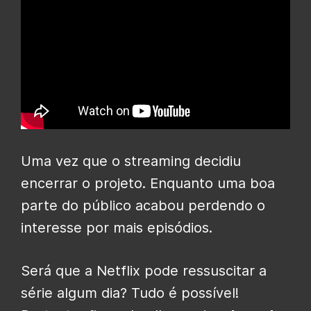
Uma vez que o streaming decidiu
encerrar o projeto. Enquanto uma boa
parte do público acabou perdendo o
interesse por mais episódios.
Será que a Netflix pode ressuscitar a
série algum dia? Tudo é possível!