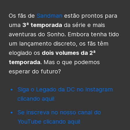
Os fãs de
Sandman
estão prontos para
uma
3ª temporada
da série e mais
aventuras do Sonho. Embora tenha tido
um lançamento discreto, os fãs têm
elogiado os
dois volumes da 2ª
temporada
. Mas o que podemos
esperar do futuro?
Siga o Legado da DC no Instagram
clicando aqui!
Se inscreva no nosso canal do
YouTube clicando aqui!