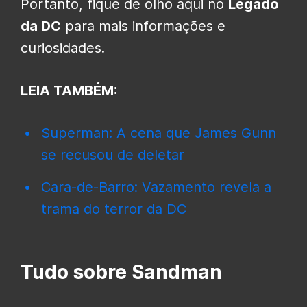
Portanto, fique de olho aqui no
Legado
da DC
para mais informações e
curiosidades.
LEIA TAMBÉM:
Superman: A cena que James Gunn
se recusou de deletar
Cara-de-Barro: Vazamento revela a
trama do terror da DC
Tudo sobre Sandman