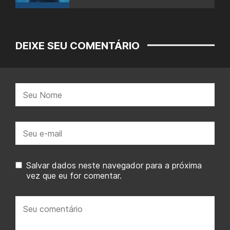
DEIXE SEU COMENTÁRIO
Nome:
E-
mail:
Salvar dados neste navegador para a próxima
vez que eu for comentar.
Seu
comentário: