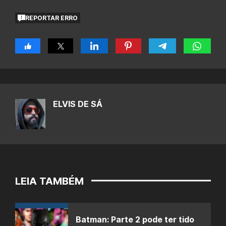
REPORTAR ERRO
ELVIS DE SÁ
LEIA TAMBÉM
Batman: Parte 2 pode ter tido