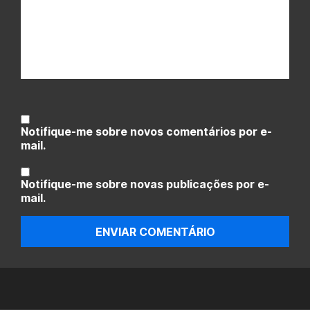
Notifique-me sobre novos comentários por e-
mail.
Notifique-me sobre novas publicações por e-
mail.
ENVIAR COMENTÁRIO