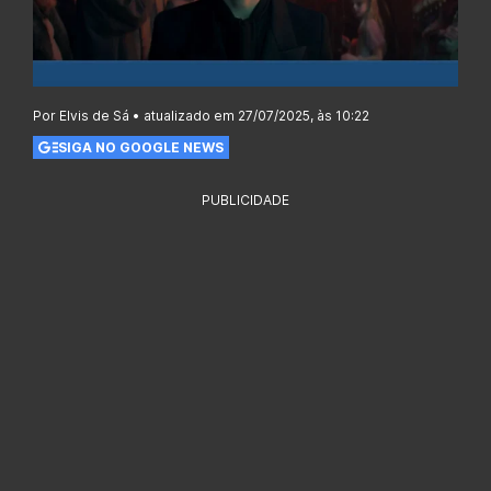
Por Elvis de Sá • atualizado em 27/07/2025, às 10:22
SIGA NO GOOGLE NEWS
PUBLICIDADE