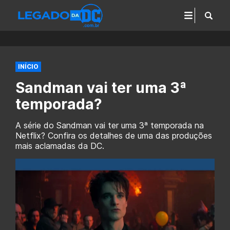
INÍCIO
Sandman vai ter uma 3ª
temporada?
A série do Sandman vai ter uma 3ª temporada na
Netflix? Confira os detalhes de uma das produções
mais aclamadas da DC.