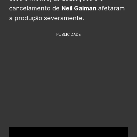
cancelamento de
Neil Gaiman
afetaram
a produção severamente.
PUBLICIDADE