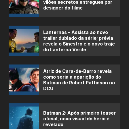
vilões secretos entregues por
designer do filme
Lanternas – Assista ao novo
trailer dublado da série; prévia
revela o Sinestro e o novo traje
do Lanterna Verde
Atriz de Cara-de-Barro revela
como seria a aparição do
Batman de Robert Pattinson no
DCU
Batman 2: Após primeiro teaser
oficial, novo visual do herói é
revelado