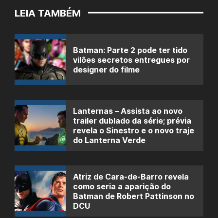
LEIA TAMBÉM
Batman: Parte 2 pode ter tido
vilões secretos entregues por
designer do filme
Lanternas – Assista ao novo
trailer dublado da série; prévia
revela o Sinestro e o novo traje
do Lanterna Verde
Atriz de Cara-de-Barro revela
como seria a aparição do
Batman de Robert Pattinson no
DCU