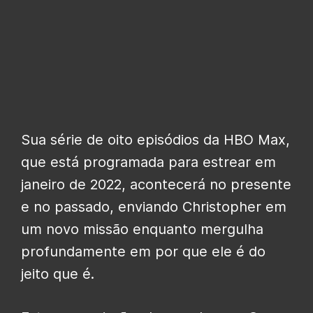
Sua série de oito episódios da HBO Max,
que está programada para estrear em
janeiro de 2022, acontecerá no presente
e no passado, enviando Christopher em
um novo missão enquanto mergulha
profundamente em por que ele é do
jeito que é.