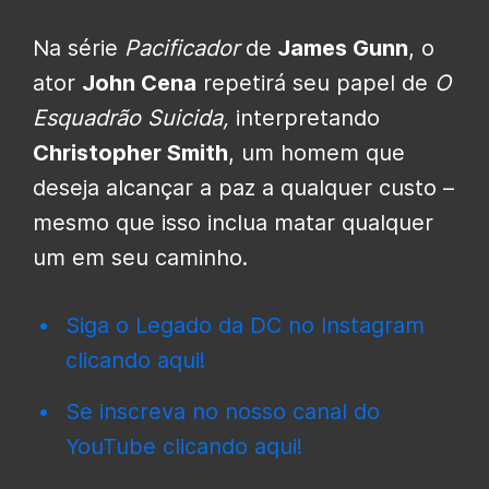
Na série
Pacificador
de
James Gunn
, o
ator
John Cena
repetirá seu papel de
O
Esquadrão Suicida
,
interpretando
Christopher Smith
, um homem que
deseja alcançar a paz a qualquer custo –
mesmo que isso inclua matar qualquer
um em seu caminho.
Siga o Legado da DC no Instagram
clicando aqui!
Se inscreva no nosso canal do
YouTube clicando aqui!