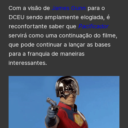
Com a visão de
James Gunn
para o
DCEU sendo amplamente elogiada, é
reconfortante saber que
Pacificador
servirá como uma continuação do filme,
que pode continuar a lançar as bases
para a franquia de maneiras
interessantes.