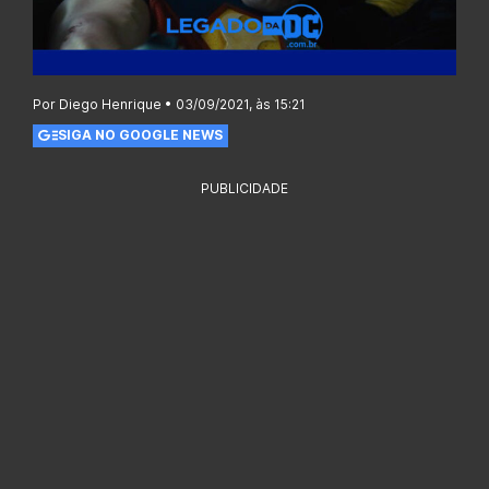
Por Diego Henrique • 03/09/2021, às 15:21
SIGA NO GOOGLE NEWS
PUBLICIDADE