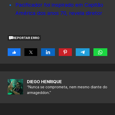
Pacificador foi inspirado em Capitão
América dos anos 70, revela diretor
REPORTAR ERRO
DIEGO HENRIQUE
“Nunca se comprometa, nem mesmo diante do
armageddon.”