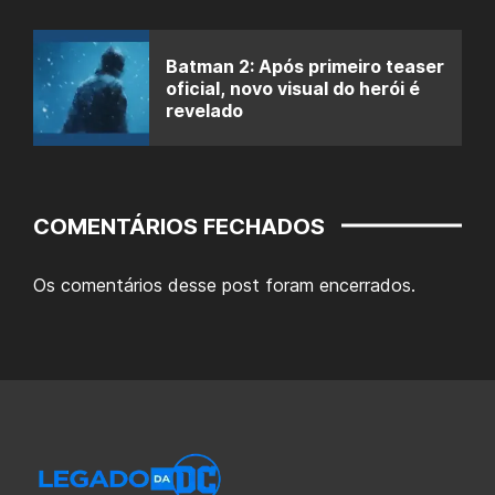
Batman 2: Após primeiro teaser
oficial, novo visual do herói é
revelado
COMENTÁRIOS FECHADOS
Os comentários desse post foram encerrados.