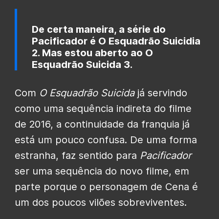
De certa maneira, a série do
Pacificador
é O Esquadrão Suicidia
2. Mas estou aberto ao O
Esquadrão Suicida 3.
Com
O Esquadrão Suicida
já servindo
como uma sequência indireta do filme
de 2016, a continuidade da franquia já
está um pouco confusa. De uma forma
estranha, faz sentido para
Pacificador
ser uma sequência do novo filme, em
parte porque o personagem de Cena é
um dos poucos vilões sobreviventes.