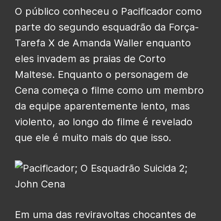
O público conheceu o Pacificador como
parte do segundo esquadrão da Força-
Tarefa X de Amanda Waller enquanto
eles invadem as praias de Corto
Maltese. Enquanto o personagem de
Cena começa o filme como um membro
da equipe aparentemente lento, mas
violento, ao longo do filme é revelado
que ele é muito mais do que isso.
Em uma das reviravoltas chocantes de