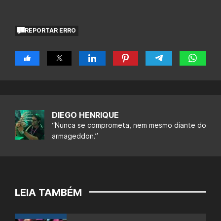
REPORTAR ERRO
DIEGO HENRIQUE
“Nunca se comprometa, nem mesmo diante do
armageddon.”
LEIA TAMBÉM