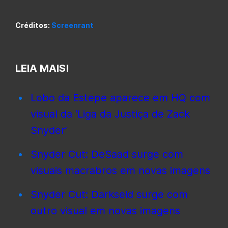
Créditos:
Screenrant
LEIA MAIS!
Lobo da Estepe aparece em HQ com
visual da ‘Liga da Justiça de Zack
Snyder’
Snyder Cut: DeSaad surge com
visuais macrabros em novas imagens
Snyder Cut: Darkseid surge com
outro visual em novas imagens