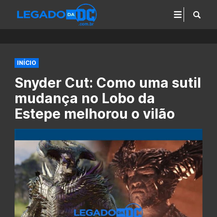
INÍCIO
Snyder Cut: Como uma sutil
mudança no Lobo da
Estepe melhorou o vilão