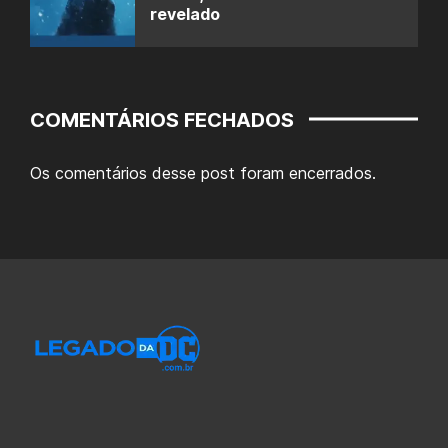
revelado
COMENTÁRIOS FECHADOS
Os comentários desse post foram encerrados.