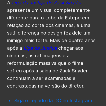
A
Liga da Justiça de Zack Snyder
apresenta um visual completamente
diferente para o Lobo da Estepe em
relação ao corte dos cinemas, e uma
sutil diferença no design fez dele um
inimigo mais forte. Mais de quatro anos
após a
Liga da Justiça
chegar aos
cinemas, as refilmagens e a
reformulação massiva que o filme
sofreu após a saída de Zack Snyder
continuam a ser examinadas e
contrastadas na versão do diretor.
Siga o Legado da DC no Instagram