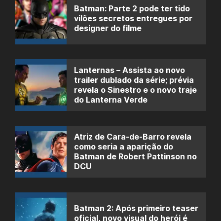
Batman: Parte 2 pode ter tido
vilões secretos entregues por
designer do filme
Lanternas – Assista ao novo
trailer dublado da série; prévia
revela o Sinestro e o novo traje
do Lanterna Verde
Atriz de Cara-de-Barro revela
como seria a aparição do
Batman de Robert Pattinson no
DCU
Batman 2: Após primeiro teaser
oficial, novo visual do herói é