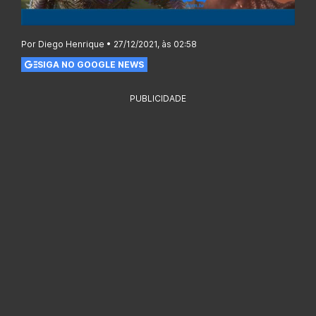
Por Diego Henrique • 27/12/2021, às 02:58
SIGA NO GOOGLE NEWS
PUBLICIDADE