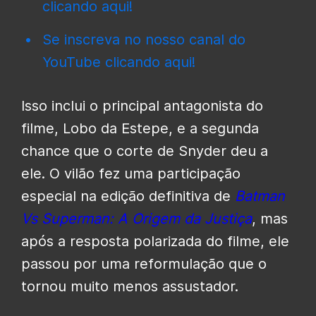
clicando aqui!
Se inscreva no nosso canal do
YouTube clicando aqui!
Isso inclui o principal antagonista do
filme, Lobo da Estepe, e a segunda
chance que o corte de Snyder deu a
ele. O vilão fez uma participação
especial na edição definitiva de
Batman
Vs Superman: A Origem da Justiça
, mas
após a resposta polarizada do filme, ele
passou por uma reformulação que o
tornou muito menos assustador.