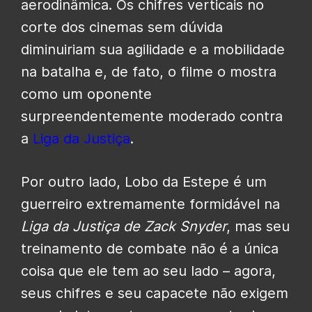
aerodinâmica. Os chifres verticais no
corte dos cinemas sem dúvida
diminuiriam sua agilidade e a mobilidade
na batalha e, de fato, o filme o mostra
como um oponente
surpreendentemente moderado contra
a
Liga da Justiça
.
Por outro lado, Lobo da Estepe é um
guerreiro extremamente formidável na
Liga da Justiça de Zack Snyder
, mas seu
treinamento de combate não é a única
coisa que ele tem ao seu lado – agora,
seus chifres e seu capacete não exigem