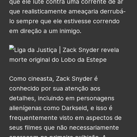
que ele lute contra uma corrente de ar
que realisticamente ameaçaria derrubá-
lo sempre que ele estivesse correndo
em direção a um inimigo.
Como cineasta, Zack Snyder é
conhecido por sua atenção aos
detalhes, incluindo em personagens
alienígenas como Darkseid, e isso é
frequentemente visto em aspectos de
seus filmes que não necessariamente