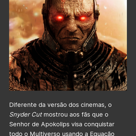
Diferente da versão dos cinemas, o
Snyder Cut
mostrou aos fãs que o
Senhor de Apokolips visa conquistar
todo o Multiverso usando a Equação