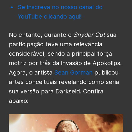
Se inscreva no nosso canal do
YouTube clicando aqui!
No entanto, durante o
Snyder Cut
sua
participação teve uma relevância
considerável, sendo a principal força
motriz por trás da invasão de Apokolips.
Agora, o artista
Sean Gorman
publicou
artes conceituais revelando como seria
sua versão para Darkseid. Confira
abaixo: