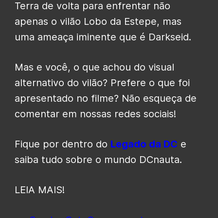
Terra de volta para enfrentar não
apenas o vilão Lobo da Estepe, mas
uma ameaça iminente que é Darkseid.
Mas e você, o que achou do visual
alternativo do vilão? Prefere o que foi
apresentado no filme? Não esqueça de
comentar em nossas redes sociais!
Fique por dentro do
Legado da DC
e
saiba tudo sobre o mundo DCnauta.
LEIA MAIS!