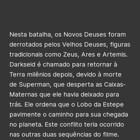
Nesta batalha, os Novos Deuses foram
derrotados pelos Velhos Deuses, figuras
tradicionais como Zeus, Ares e Artemis.
Darkseid é chamado para retornar à
Terra milênios depois, devido à morte
de Superman, que desperta as Caixas-
Maternas que ele havia deixado para
trás. Ele ordena que o Lobo da Estepe
pavimente o caminho para sua chegada
no planeta. Este conflito teria ocorrido
nas outras duas sequências do filme.