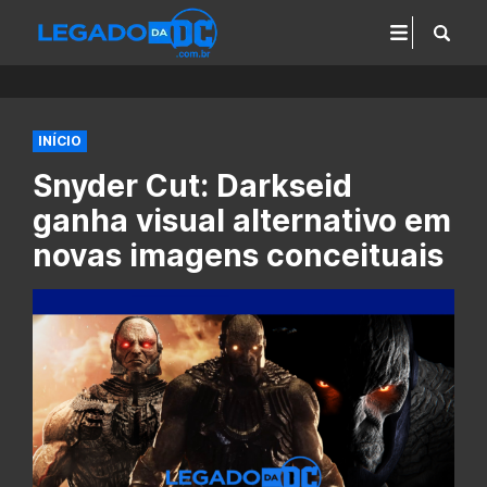
INÍCIO
Snyder Cut: Darkseid
ganha visual alternativo em
novas imagens conceituais