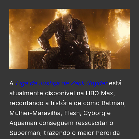
A
Liga da Justiça de Zack Snyder
está
atualmente disponível na HBO Max,
recontando a história de como Batman,
Mulher-Maravilha, Flash, Cyborg e
Aquaman conseguem ressuscitar o
Superman, trazendo o maior herói da