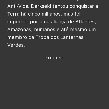
Anti-Vida. Darkseid tentou conquistar a
Terra há cinco mil anos, mas foi
impedido por uma aliança de Atlantes,
Amazonas, humanos e até mesmo um
membro da Tropa dos Lanternas
Verdes.
PUBLICIDADE