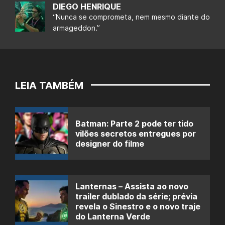
DIEGO HENRIQUE
“Nunca se comprometa, nem mesmo diante do
armageddon.”
LEIA TAMBÉM
Batman: Parte 2 pode ter tido
vilões secretos entregues por
designer do filme
Lanternas – Assista ao novo
trailer dublado da série; prévia
revela o Sinestro e o novo traje
do Lanterna Verde