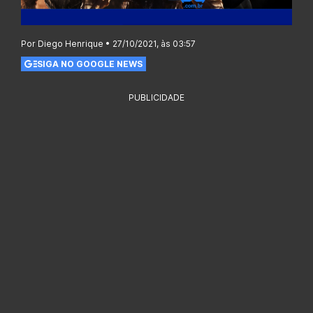
Por Diego Henrique • 27/10/2021, às 03:57
SIGA NO GOOGLE NEWS
PUBLICIDADE