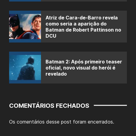
Atriz de Cara-de-Barro revela
como seria a aparição do
Batman de Robert Pattinson no
DCU
Batman 2: Após primeiro teaser
oficial, novo visual do herói é
revelado
COMENTÁRIOS FECHADOS
Os comentários desse post foram encerrados.