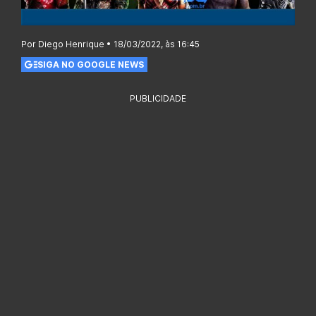
Por Diego Henrique • 18/03/2022, às 16:45
SIGA NO GOOGLE NEWS
PUBLICIDADE