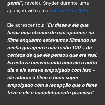
gentil”
, revelou Snyder durante uma
aparição virtual na
Justice Con 2021
.
Ele acrescentou:
“Eu disse a ele que
havia uma chance de não aparecer no
filme enquanto estávamos filmando na
minha garagem e não tenho 100% de
certeza de que ele pensou que era real.
Eu estava conversando com ele o outro
dia e ele estava empolgado com isso –
ele adorou o filme e ficou super
empolgado com a recepção que o filme
teve e ele é completamente gracioso”
.