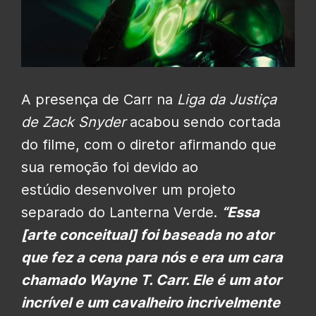
A presença de Carr na
Liga da Justiça
de Zack Snyder
acabou sendo cortada
do filme, com o diretor afirmando que
sua remoção foi devido ao
estúdio desenvolver um projeto
separado do Lanterna Verde.
“Essa
[arte conceitual] foi baseada no ator
que fez a cena para nós e era um cara
chamado Wayne T. Carr. Ele é um ator
incrível e um cavalheiro incrivelmente