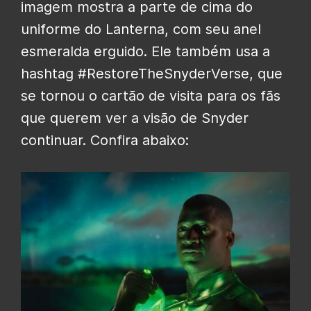
imagem mostra a parte de cima do
uniforme do Lanterna, com seu anel
esmeralda erguido. Ele também usa a
hashtag #RestoreTheSnyderVerse, que
se tornou o cartão de visita para os fãs
que querem ver a visão de Snyder
continuar. Confira abaixo: