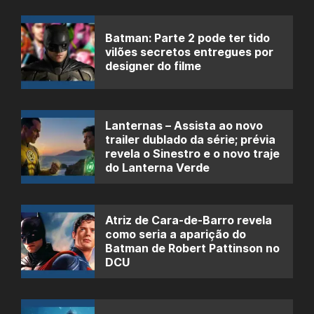
Batman: Parte 2 pode ter tido
vilões secretos entregues por
designer do filme
Lanternas – Assista ao novo
trailer dublado da série; prévia
revela o Sinestro e o novo traje
do Lanterna Verde
Atriz de Cara-de-Barro revela
como seria a aparição do
Batman de Robert Pattinson no
DCU