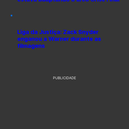
Liga da Justiça: Zack Snyder
enganou a Warner durante as
filmagens
PUBLICIDADE