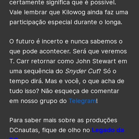
certamente significa que é possível.
Vale lembrar que Kilowog ainda faz uma
participação especial durante o longa.
O futuro é incerto e nunca sabemos o
que pode acontecer. Será que veremos
T. Carr retornar como John Stewart em
uma sequência do
Snyder Cut
? Só o
tempo dirá. Mas e você, o que acha de
tudo isso? Não esqueça de comentar
em nosso grupo do
Telegram
!
Para saber mais sobre as produções
DCnautas, fique de olho no
Legado da