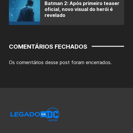
Batman 2: Após primeiro teaser
oficial, novo visual do herói é
revelado
COMENTÁRIOS FECHADOS
Os comentários desse post foram encerrados.