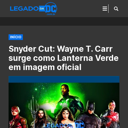
INÍCIO
Snyder Cut: Wayne T. Carr
surge como Lanterna Verde
em imagem oficial