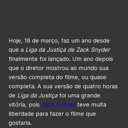
Hoje, 18 de março, faz um ano desde
que a
Liga da Justiça
de Zack Snyder
finalmente foi lançado. Um ano depois
que o diretor mostrou ao mundo sua
versão completa do filme, ou quase
completa. A sua versão de quatro horas
de
Liga da Justiça
foi uma grande
vitória, pois
Zack Snyder
teve muita
liberdade para fazer o filme que
gostaria.