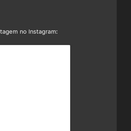
stagem no Instagram: