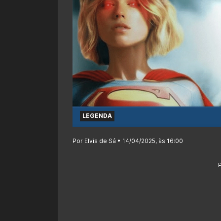
LEGENDA
Por Elvis de Sá • 14/04/2025, às 16:00