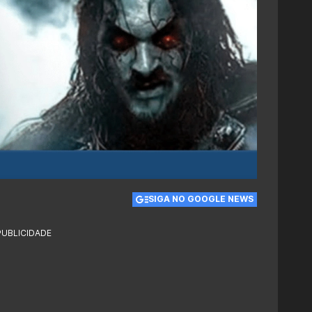
SIGA NO GOOGLE NEWS
PUBLICIDADE