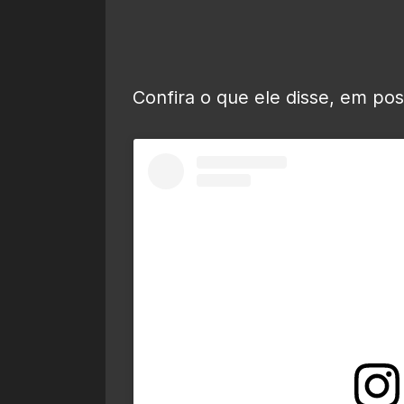
Confira o que ele disse, em po