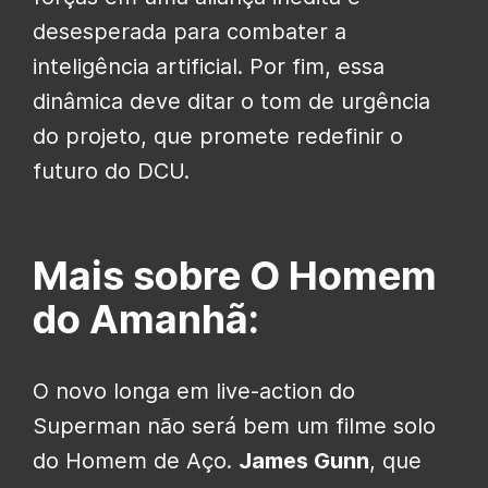
desesperada para combater a
inteligência artificial. Por fim, essa
dinâmica deve ditar o tom de urgência
do projeto, que promete redefinir o
futuro do DCU.
Mais sobre O Homem
do Amanhã:
O novo longa em live-action do
Superman não será bem um filme solo
do Homem de Aço.
James Gunn
, que