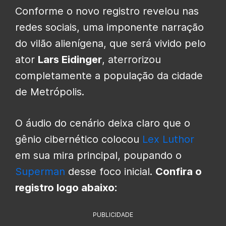
Conforme o novo registro revelou nas
redes sociais, uma imponente narração
do vilão alienígena, que será vivido pelo
ator
Lars Eidinger
, aterrorizou
completamente a população da cidade
de Metrópolis.
O áudio do cenário deixa claro que o
gênio cibernético colocou
Lex Luthor
em sua mira principal, poupando o
Superman
desse foco inicial.
Confira o
registro logo abaixo:
PUBLICIDADE