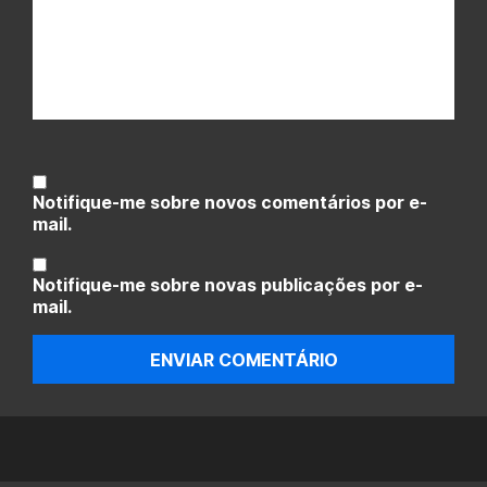
Notifique-me sobre novos comentários por e-
mail.
Notifique-me sobre novas publicações por e-
mail.
ENVIAR COMENTÁRIO