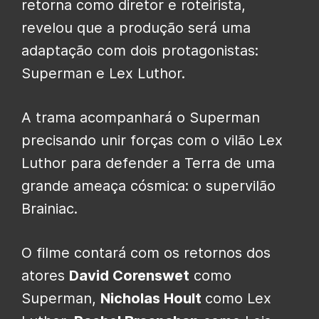
retorna como diretor e roteirista,
revelou que a produção será uma
adaptação com dois protagonistas:
Superman e Lex Luthor.
A trama acompanhará o Superman
precisando unir forças com o vilão Lex
Luthor para defender a Terra de uma
grande ameaça cósmica: o supervilão
Brainiac.
O filme contará com os retornos dos
atores
David Corenswet
como
Superman,
Nicholas Hoult
como Lex