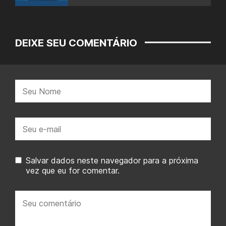
DEIXE SEU COMENTÁRIO
Nome:
E-
mail:
Salvar dados neste navegador para a próxima
vez que eu for comentar.
Seu
comentário: