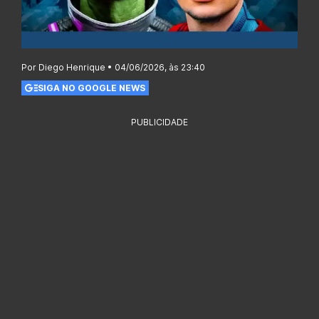
Por Diego Henrique • 04/06/2026, às 23:40
SIGA NO GOOGLE NEWS
PUBLICIDADE