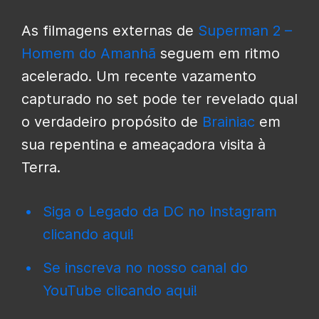
As filmagens externas de
Superman 2 –
Homem do Amanhã
seguem em ritmo
acelerado. Um recente vazamento
capturado no set pode ter revelado qual
o verdadeiro propósito de
Brainiac
em
sua repentina e ameaçadora visita à
Terra.
Siga o Legado da DC no Instagram
clicando aqui!
Se inscreva no nosso canal do
YouTube clicando aqui!