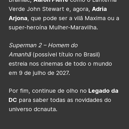
Verde John Stewart e, agora,
Adria
Arjona
, que pode ser a vilã Maxima ou a
super-heroína Mulher-Maravilha.
Superman 2 – Homem do
Amanhã
(possível título no Brasil)
estreia nos cinemas de todo o mundo
em 9 de julho de 2027.
Por fim, continue de olho no
Legado da
DC
para saber todas as novidades do
universo dcnauta.