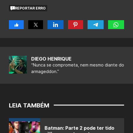
REPORTAR ERRO
DIEGO HENRIQUE
“Nunca se comprometa, nem mesmo diante do
armageddon.”
LEIA TAMBÉM
Batman: Parte 2 pode ter tido