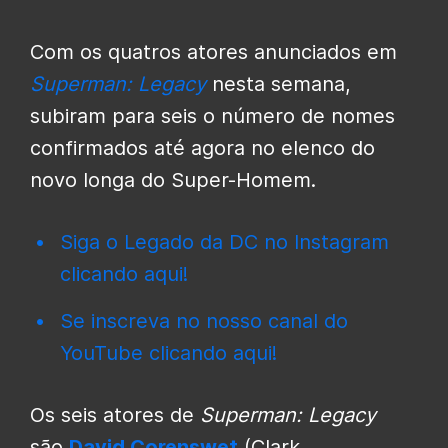
Com os quatros atores anunciados em
Superman: Legacy
nesta semana,
subiram para seis o número de nomes
confirmados até agora no elenco do
novo longa do Super-Homem.
Siga o Legado da DC no Instagram
clicando aqui!
Se inscreva no nosso canal do
YouTube clicando aqui!
Os seis atores de
Superman: Legacy
são
David Corenswet
(Clark