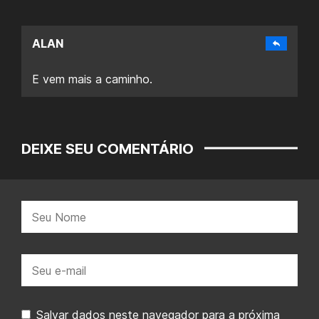
ALAN
E vem mais a caminho.
DEIXE SEU COMENTÁRIO
Nome:
E-
mail:
Salvar dados neste navegador para a próxima