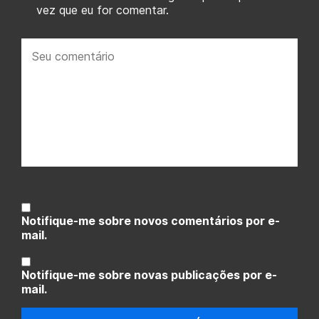
vez que eu for comentar.
Seu
comentário:
Notifique-me sobre novos comentários por e-
mail.
Notifique-me sobre novas publicações por e-
mail.