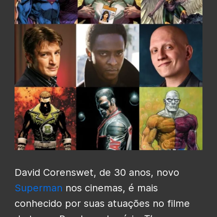
David Corenswet, de 30 anos, novo
Superman
nos cinemas, é mais
conhecido por suas atuações no filme