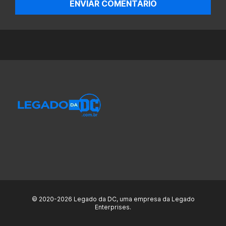
ENVIAR COMENTÁRIO
© 2020-2026 Legado da DC, uma empresa da Legado
Enterprises.