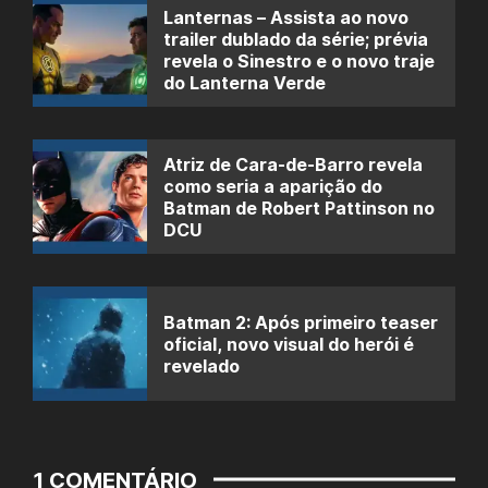
Lanternas – Assista ao novo
trailer dublado da série; prévia
revela o Sinestro e o novo traje
do Lanterna Verde
Atriz de Cara-de-Barro revela
como seria a aparição do
Batman de Robert Pattinson no
DCU
Batman 2: Após primeiro teaser
oficial, novo visual do herói é
revelado
1 COMENTÁRIO