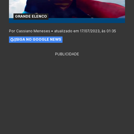
GRANDE ELENCO
Por Cassiano Meneses • atualizado em 17/07/2023, às 01:35
SIGA NO GOOGLE NEWS
PUBLICIDADE