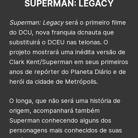
SUPERMAN: LEGACY
Superman: Legacy
será o primeiro filme
do DCU, nova franquia dcnauta que
substituirá o DCEU nas telonas. O
projeto mostrará uma inédita versão de
Clark Kent/Superman em seus primeiros
anos de repórter do Planeta Diário e de
herói da cidade de Metrópolis.
O longa, que não será uma história de
origem, acompanhará também
Superman conhecendo alguns dos
personagens mais conhecidos de suas