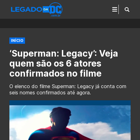
INÍCIO
‘Superman: Legacy’: Veja
quem são os 6 atores
confirmados no filme
O elenco do filme Superman: Legacy já conta com
seis nomes confirmados até agora.