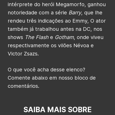
intérprete do herói Megamorfo, ganhou
notoriedade com a série
Barry
, que lhe
rendeu três indicações ao Emmy, O ator
também já trabalhou antes na DC, nos
shows
The Flash
e
Gotham
, onde viveu
respectivamente os vilões Névoa e
Victor Zsazs.
O que você acha desse elenco?
Comente abaixo em nosso bloco de
comentários.
SAIBA MAIS SOBRE