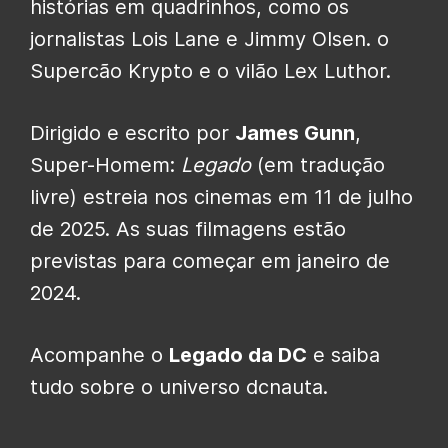
histórias em quadrinhos, como os
jornalistas Lois Lane e Jimmy Olsen. o
Supercão Krypto e o vilão Lex Luthor.
Dirigido e escrito por
James Gunn
,
Super-Homem:
Legado
(em tradução
livre) estreia nos cinemas em 11 de julho
de 2025. As suas filmagens estão
previstas para começar em janeiro de
2024.
Acompanhe o
Legado da DC
e saiba
tudo sobre o universo dcnauta.