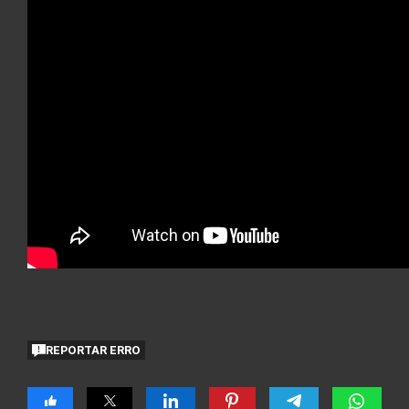
REPORTAR ERRO