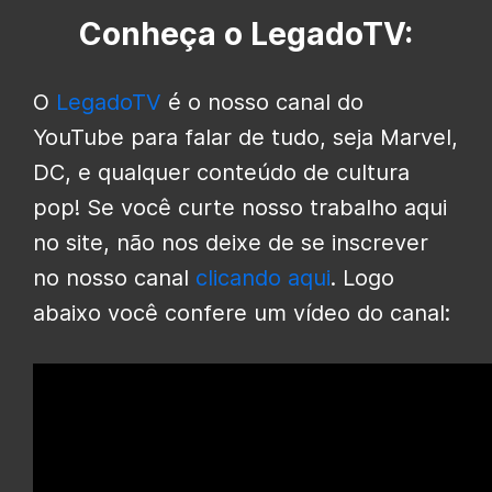
Conheça o LegadoTV:
O
LegadoTV
é o nosso canal do
YouTube para falar de tudo, seja Marvel,
DC, e qualquer conteúdo de cultura
pop! Se você curte nosso trabalho aqui
no site, não nos deixe de se inscrever
no nosso canal
clicando aqui
. Logo
abaixo você confere um vídeo do canal: