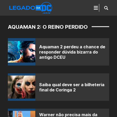
AQUAMAN 2: O REINO PERDIDO
Aquaman 2 perdeu a chance de
responder dúvida bizarra do
antigo DCEU
Saiba qual deve ser a bilheteria
final de Coringa 2
Warner não precisa mais da