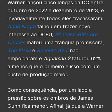
Warner lançou cinco longas da DC entre
outubro de 2022 e dezembro de 2023, e
invariavelmente todos eles fracassaram.
Adão Negro
falhou em trazer novo
interesse ao DCEU,
Shazam! Fúria dos
Deuses
matou uma franquia promissora,
The Flash
e
Besouro Azul
não
empolgaram e
Aquaman 2
faturou 62%
a menos que o primeiro e isso com um
custo de produção maior.
Como consequência, por um lado a
pressão sobre os ombros de James
Gunn fica menor. Afinal, já que a Warner