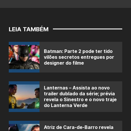
LEIA TAMBÉM
Batman: Parte 2 pode ter tido
vilões secretos entregues por
designer do filme
Lanternas – Assista ao novo
trailer dublado da série; prévia
revela o Sinestro e o novo traje
do Lanterna Verde
Atriz de Cara-de-Barro revela