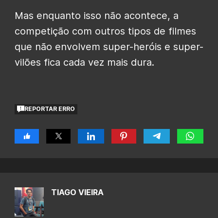
Mas enquanto isso não acontece, a
competição com outros tipos de filmes
que não envolvem super-heróis e super-
vilões fica cada vez mais dura.
REPORTAR ERRO
TIAGO VIEIRA