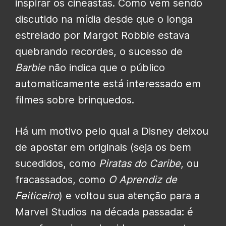
inspirar os cineastas. Como vem sendo
discutido na mídia desde que o longa
estrelado por Margot Robbie estava
quebrando recordes, o sucesso de
Barbie
não indica que o público
automaticamente está interessado em
filmes sobre brinquedos.
Há um motivo pelo qual a Disney deixou
de apostar em originais (seja os bem
sucedidos, como
Piratas do Caribe
, ou
fracassados, como
O Aprendiz de
Feiticeiro
) e voltou sua atenção para a
Marvel Studios na década passada: é