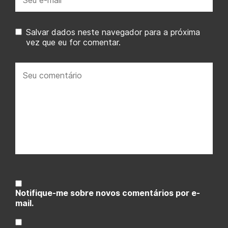
mail:
Salvar dados neste navegador para a próxima
vez que eu for comentar.
Seu
comentário:
Notifique-me sobre novos comentários por e-
mail.