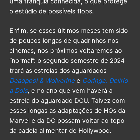
uma franquia conhecida, o que protege
o estúdio de possíveis flops.
Enfim, se esses últimos meses tem sido
de poucos longas de quadrinhos nos
cinemas, nos próximos voltaremos ao
“normal”: o segundo semestre de 2024
trará as estreias dos aguardados
Deadpool & Wolverine
e
Coringa: Delírio
a Dois
, e no ano que vem haverá a
estreia do aguardado DCU. Talvez com
esses longas as adaptações de HQs da
Marvel e da DC possam voltar ao topo
da cadeia alimentar de Hollywood.