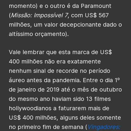
momento) e o outro é da Paramount
(
Missão: Impossível 7
, com US$ 567
milhões, um valor decepcionante dado o
altíssimo orçamento).
Vale lembrar que esta marca de US$
400 milhões não era exatamente
nenhum sinal de recorde no período
áureo antes da pandemia. Entre o dia 1º
de janeiro de 2019 até o mês de outubro
do mesmo ano haviam sido 13 filmes
hollywoodianos a faturarem mais de
US$ 400 milhões, alguns deles somente
no primeiro fim de semana (
Vingadores: