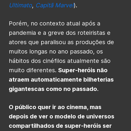
Ultimato
,
Capitã Marvel
).
Porém, no contexto atual após a
pandemia e a greve dos roteiristas e
atores que paralisou as produções de
muitos longas no ano passado, os
hábitos dos cinéfilos atualmente são
muito diferentes.
Super-heróis não
atraem automaticamente bilheterias
gigantescas como no passado.
O público quer ir ao cinema, mas
depois de ver o modelo de universos
compartilhados de super-heróis ser