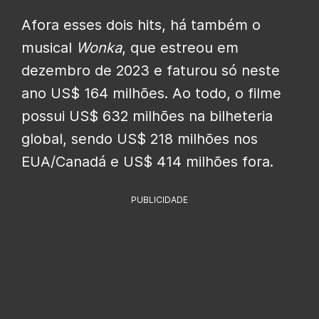
Afora esses dois hits, há também o
musical
Wonka
, que estreou em
dezembro de 2023 e faturou só neste
ano US$ 164 milhões. Ao todo, o filme
possui US$ 632 milhões na bilheteria
global, sendo US$ 218 milhões nos
EUA/Canadá e US$ 414 milhões fora.
PUBLICIDADE