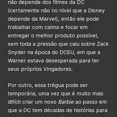
não depende dos filmes da DC
(certamente não no nível que a Disney
depende da Marvel), então ele pode
trabalhar com calma e focar em
entregar o melhor produto possível,
sem toda a pressão que caiu sobre Zack
Snyder na época do DCEU, em que a
Warner estava desesperada para ter
seus próprios Vingadores.
Por outro, essa trégua pode ser
temporária, uma vez que é muito mais
difícil criar um novo
Barbie
ao passo em
que a DC tem décadas de histórias para