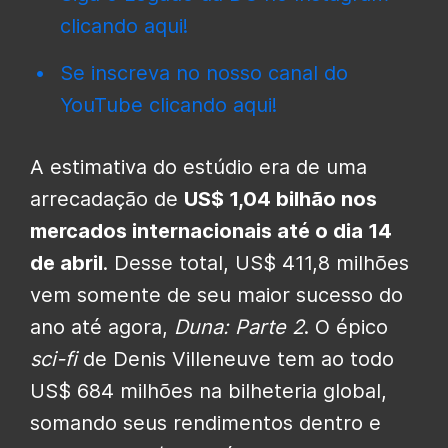
clicando aqui!
Se inscreva no nosso canal do
YouTube clicando aqui!
A estimativa do estúdio era de uma
arrecadação de
US$ 1,04 bilhão nos
mercados internacionais até o dia 14
de abril
. Desse total, US$ 411,8 milhões
vem somente de seu maior sucesso do
ano até agora,
Duna: Parte 2
. O épico
sci-fi
de Denis Villeneuve tem ao todo
US$ 684 milhões na bilheteria global,
somando seus rendimentos dentro e