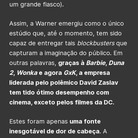
um grande fiasco).
Assim, a Warner emergiu como o único
estúdio que, até o momento, tem sido
capaz de entregar tais
blockbusters
que
capturam a imaginação do público. Em
outras palavras,
graças à
Barbie
,
Duna
2
,
Wonka
e agora
GxK
, a empresa
liderada pelo polêmico David Zaslav
tem tido ótimo desempenho com
cinema, exceto pelos filmes da DC.
Estes foram apenas
uma fonte
inesgotável de dor de cabeça
. A