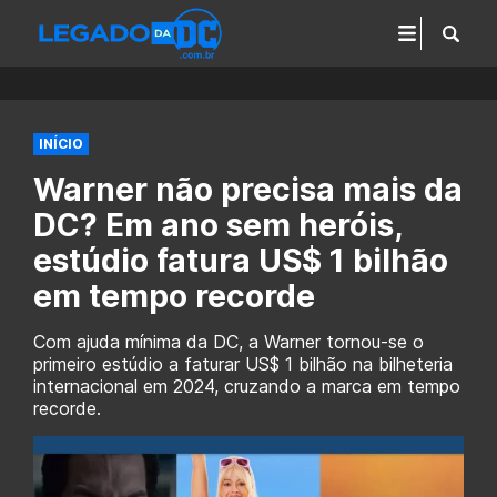
INÍCIO
Warner não precisa mais da
DC? Em ano sem heróis,
estúdio fatura US$ 1 bilhão
em tempo recorde
Com ajuda mínima da DC, a Warner tornou-se o
primeiro estúdio a faturar US$ 1 bilhão na bilheteria
internacional em 2024, cruzando a marca em tempo
recorde.