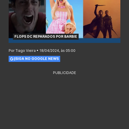
FLOPS DC REPARADOS POR BARBIE
Por Tiago Vieira • 18/04/2024, às 05:00
SIGA NO GOOGLE NEWS
PUBLICIDADE