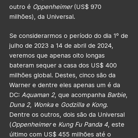
outro é
Oppenheimer
(US$ 970
milhões), da Universal.
Se considerarmos o período do dia 1º de
julho de 2023 a 14 de abril de 2024,
veremos que apenas oito longas
bateram sequer a casa dos US$ 400
milhões global. Destes, cinco são da
Warner e dentre eles apenas um é da
DC:
Aquaman 2
, que acompanha
Barbie
,
Duna 2
,
Wonka
e
Godzilla e Kong
.
Dentre os outros, dois são da Universal
(
Oppenheimer
e
Kung Fu Panda 4
, este
último com US$ 455 milhões até o