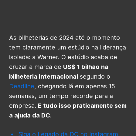
As bilheterias de 2024 até o momento
tem claramente um estúdio na liderança
isolada: a Warner. O estúdio acaba de
cruzar a marca de
US$ 1 bilhão na
bilheteria internacional
segundo o
Deadline
, chegando lá em apenas 15
semanas, um tempo recorde para a
empresa.
E tudo isso praticamente sem
a ajuda da DC.
Siga o Legado da DC no Instagram