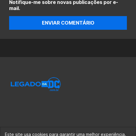
Notifique-me sobre novas publicações por e-
mail.
ENVIAR COMENTÁRIO
Este site usa cookies para garantir uma melhor experiência.