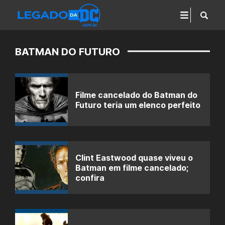
BATMAN DO FUTURO
Filme cancelado do Batman do
Futuro teria um elenco perfeito
Clint Eastwood quase viveu o
Batman em filme cancelado;
confira