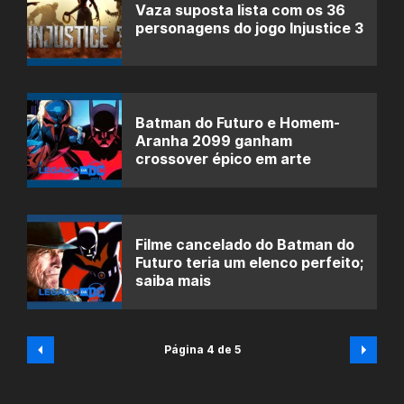
Vaza suposta lista com os 36
personagens do jogo Injustice 3
Batman do Futuro e Homem-
Aranha 2099 ganham
crossover épico em arte
Filme cancelado do Batman do
Futuro teria um elenco perfeito;
saiba mais
Página 4 de 5