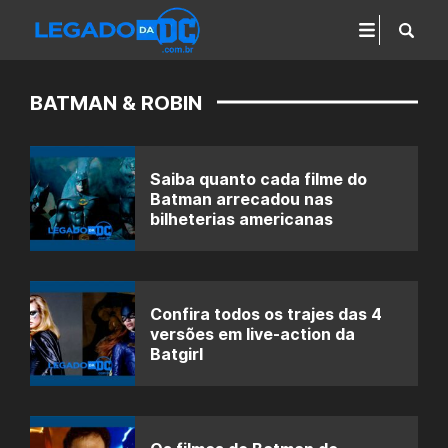
BATMAN & ROBIN
Saiba quanto cada filme do
Batman arrecadou nas
bilheterias americanas
Confira todos os trajes das 4
versões em live-action da
Batgirl