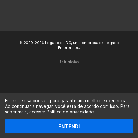
© 2020-2026 Legado da DC, uma empresa da Legado
Enterprises.
fabiolobo
Este site usa cookies para garantir uma melhor experiência.
Ao continuar a navegar, você está de acordo com isso. Para
saber mais, acesse:
Política de privacidade
.
ENTENDI