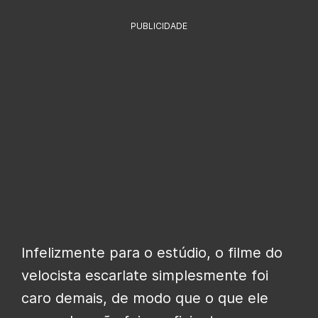
PUBLICIDADE
Infelizmente para o estúdio, o filme do
velocista escarlate simplesmente foi
caro demais, de modo que o que ele