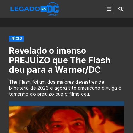
INÍCIO
Revelado o imenso
PREJUÍZO que The Flash
deu para a Warner/DC
The Flash foi um dos maiores desastres de
bilheteria de 2023 e agora site americano divulga o
tamanho do prejuízo que o filme deu.