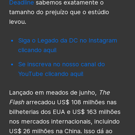
Deadline
sabemos exatamente o
tamanho do prejuízo que o estúdio
levou.
Siga o Legado da DC no Instagram
clicando aqui!
Se inscreva no nosso canal do
YouTube clicando aqui!
Lançado em meados de junho,
The
Flash
arrecadou US$ 108 milhões nas
bilheterias dos EUA e US$ 163 milhões
nos mercados internacionais, incluindo
US$ 26 milhões na China. Isso dá ao