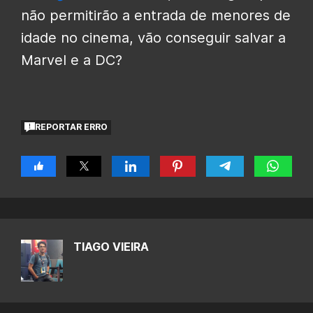
não permitirão a entrada de menores de
idade no cinema, vão conseguir salvar a
Marvel e a DC?
REPORTAR ERRO
TIAGO VIEIRA