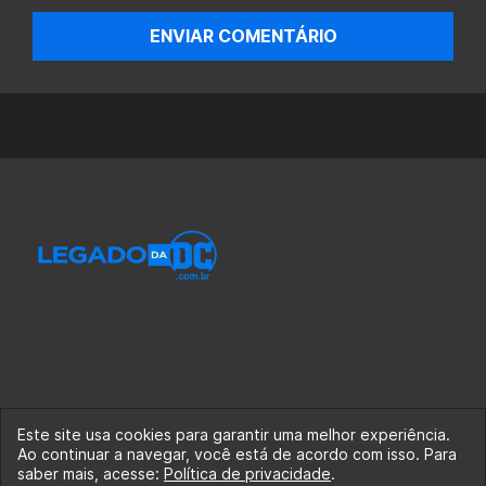
ENVIAR COMENTÁRIO
Este site usa cookies para garantir uma melhor experiência.
Ao continuar a navegar, você está de acordo com isso. Para
© 2020-2026 Legado da DC, uma empresa da Legado
saber mais, acesse:
Política de privacidade
.
Enterprises.