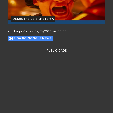
DESASTRE DE BILHETERIA
Por Tiago Vieira • 07/05/2024, às 06:00
SIGA NO GOOGLE NEWS
PUBLICIDADE