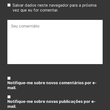
Salvar dados neste navegador para a próxima
vez que eu for comentar.
Seu
comentário:
Notifique-me sobre novos comentários por e-
mail.
Notifique-me sobre novas publicações por e-
mail.