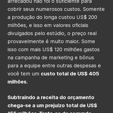
arrecadou não foi o suficiente para
cobrir seus numerosos custos. Somente
a produção do longa custou US$ 200
milhões, e isso em valores oficiais
divulgados pelo estúdio, o preço real
provavelmente é muito maior. Some
isso com mais US$ 120 milhões gastos
na campanha de marketing e bônus
para a equipe entre outras despesas e
você tem um
custo total de US$ 405
milhões
.
Subtraindo a receita do orçamento
chega-se a um prejuízo total de US$