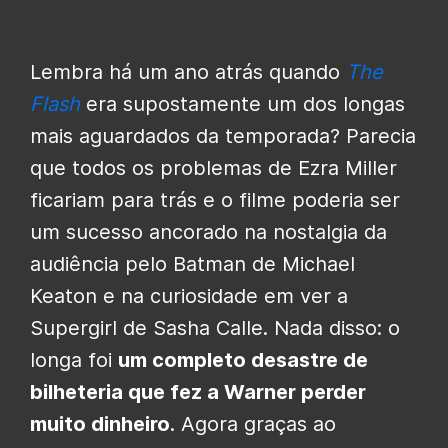
Lembra há um ano atrás quando
The
Flash
era supostamente um dos longas
mais aguardados da temporada? Parecia
que todos os problemas de Ezra Miller
ficariam para trás e o filme poderia ser
um sucesso ancorado na nostalgia da
audiência pelo Batman de Michael
Keaton e na curiosidade em ver a
Supergirl de Sasha Calle. Nada disso: o
longa foi
um completo desastre de
bilheteria que fez a Warner perder
muito dinheiro
. Agora graças ao