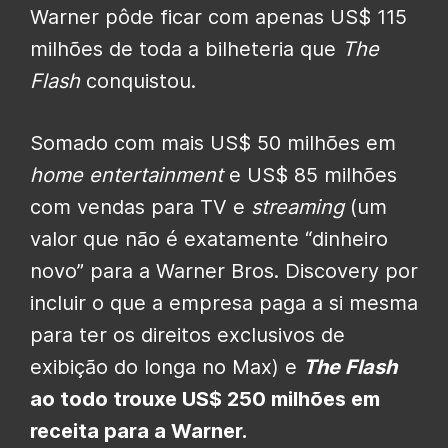
Warner pôde ficar com apenas US$ 115
milhões de toda a bilheteria que
The
Flash
conquistou.
Somado com mais US$ 50 milhões em
home entertainment
e US$ 85 milhões
com vendas para TV e
streaming
(um
valor que não é exatamente “dinheiro
novo” para a Warner Bros. Discovery por
incluir o que a empresa paga a si mesma
para ter os direitos exclusivos de
exibição do longa no Max) e
The Flash
ao todo trouxe US$ 250 milhões em
receita para a Warner.