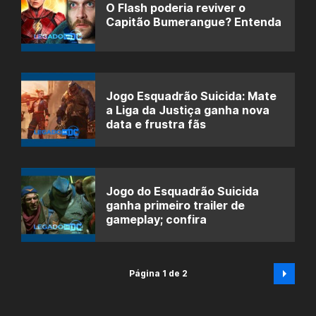
O Flash poderia reviver o
Capitão Bumerangue? Entenda
Jogo Esquadrão Suicida: Mate
a Liga da Justiça ganha nova
data e frustra fãs
Jogo do Esquadrão Suicida
ganha primeiro trailer de
gameplay; confira
Página 1 de 2