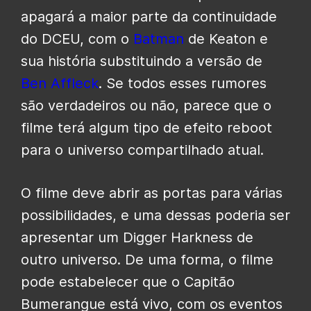
apagará a maior parte da continuidade
do DCEU, com o
Batman
de Keaton e
sua história substituindo a versão de
Ben Affleck
. Se todos esses rumores
são verdadeiros ou não, parece que o
filme terá algum tipo de efeito reboot
para o universo compartilhado atual.
O filme deve abrir as portas para várias
possibilidades, e uma dessas poderia ser
apresentar um Digger Harkness de
outro universo. De uma forma, o filme
pode estabelecer que o Capitão
Bumerangue está vivo, com os eventos