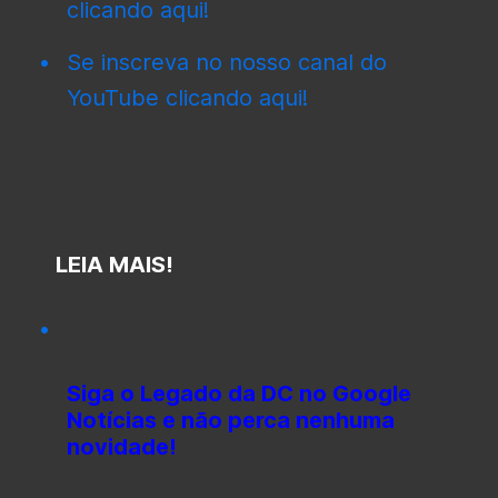
clicando aqui!
Se inscreva no nosso canal do
YouTube clicando aqui!
LEIA MAIS!
Siga o Legado da DC no Google
Notícias e não perca nenhuma
novidade!