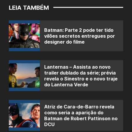
LEIA TAMBÉM
Batman: Parte 2 pode ter tido
vilões secretos entregues por
designer do filme
Lanternas – Assista ao novo
trailer dublado da série; prévia
revela o Sinestro e o novo traje
do Lanterna Verde
Atriz de Cara-de-Barro revela
como seria a aparição do
Batman de Robert Pattinson no
DCU