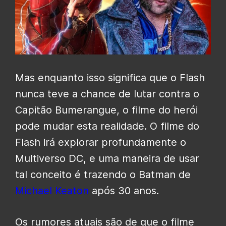
Mas enquanto isso significa que o Flash
nunca teve a chance de lutar contra o
Capitão Bumerangue, o filme do herói
pode mudar esta realidade. O filme do
Flash irá explorar profundamente o
Multiverso DC, e uma maneira de usar
tal conceito é trazendo o Batman de
Michael Keaton
após 30 anos.
Os rumores atuais são de que o filme