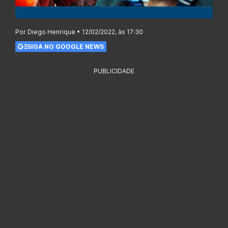
Por Diego Henrique • 12/02/2022, às 17:30
SIGA NO GOOGLE NEWS
PUBLICIDADE