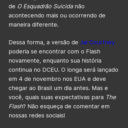
de
O
Esquadrão Suicida
não
acontecendo mais ou ocorrendo de
maneira diferente.
Dessa forma, a versão de
Jai Courtney
poderia se encontrar com o Flash
novamente, enquanto sua história
continua no DCEU. O longa será lançado
em 4 de novembro nos EUA e deve
chegar ao Brasil um dia antes. Mas e
você, quais suas expectativas para
The
Flash
? Não esqueça de comentar em
nossas redes sociais!