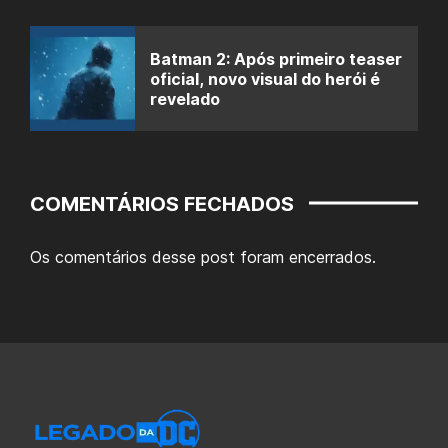
Batman 2: Após primeiro teaser
oficial, novo visual do herói é
revelado
COMENTÁRIOS FECHADOS
Os comentários desse post foram encerrados.