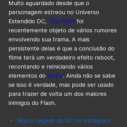
Muito aguardado desde que o
personagem estreou no Universo
Estendido DC,
The Flash
foi
recentemente objeto de vários rumores
envolvendo sua trama. A mais
persistente delas é que a conclusão do
filme terá um verdadeiro efeito reboot,
recontando e reiniciando vários
elementos do
DCEU
. Ainda não se sabe
se isso é verdade, mas pode ser usado
para trazer de volta um dos maiores
inimigos do Flash.
Siga o Legado da DC no Instagram