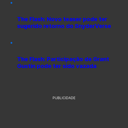
The Flash: Novo teaser pode ter
sugerido retorno do SnyderVerse
The Flash: Participação de Grant
Gustin pode ter sido vazada
PUBLICIDADE