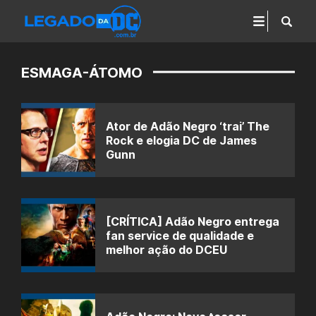
ESMAGA-ÁTOMO
Ator de Adão Negro ‘trai’ The
Rock e elogia DC de James
Gunn
[CRÍTICA] Adão Negro entrega
fan service de qualidade e
melhor ação do DCEU