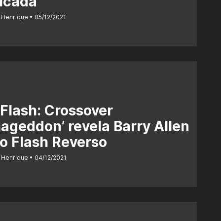
icada
 Henrique
05/12/2021
Flash: Crossover
ageddon’ revela Barry Allen
o Flash Reverso
 Henrique
04/12/2021