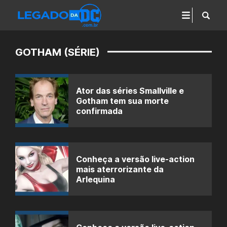
GOTHAM (SÉRIE)
Ator das séries Smallville e
Gotham tem sua morte
confirmada
Conheça a versão live-action
mais aterrorizante da
Arlequina