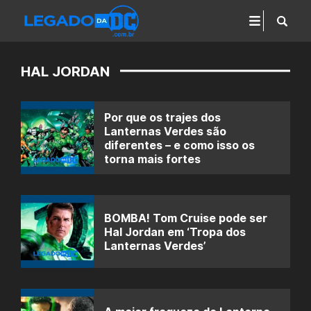
HAL JORDAN
Por que os trajes dos
Lanternas Verdes são
diferentes – e como isso os
torna mais fortes
BOMBA! Tom Cruise pode ser
Hal Jordan em ‘Tropa dos
Lanternas Verdes’