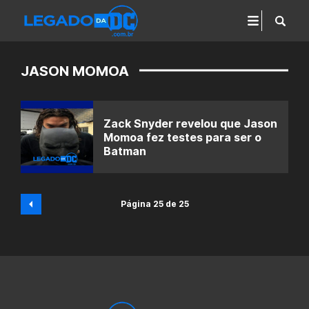
JASON MOMOA
Zack Snyder revelou que Jason
Momoa fez testes para ser o
Batman
Página 25 de 25