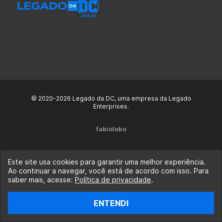
© 2020-2026 Legado da DC, uma empresa da Legado
Enterprises.
fabiolobo
Este site usa cookies para garantir uma melhor experiência.
Ao continuar a navegar, você está de acordo com isso. Para
saber mais, acesse:
Política de privacidade
.
ENTENDI