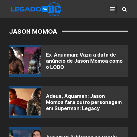
JASON MOMOA
Ex-Aquaman: Vaza a data de
anúncio de Jason Momoa como
o LOBO
Adeus, Aquaman: Jason
Momoa fará outro personagem
em Superman: Legacy