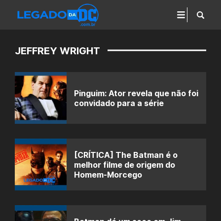
JEFFREY WRIGHT
Pinguim: Ator revela que não foi
convidado para a série
[CRÍTICA] The Batman é o
melhor filme de origem do
Homem-Morcego