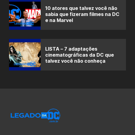
10 atores que talvez você não
sabia que fizeram filmes na DC
e na Marvel
LISTA – 7 adaptações
cinematográficas da DC que
talvez você não conheça