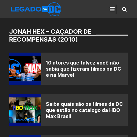
JONAH HEX – CAÇADOR DE
RECOMPENSAS (2010)
10 atores que talvez você não
sabia que fizeram filmes na DC
e na Marvel
Saiba quais são os filmes da DC
que estão no catálogo da HBO
Max Brasil