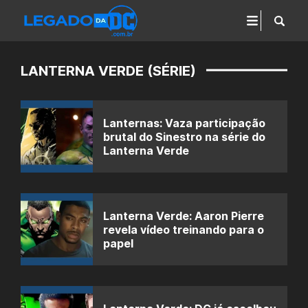
LANTERNA VERDE (SÉRIE)
Lanternas: Vaza participação
brutal do Sinestro na série do
Lanterna Verde
Lanterna Verde: Aaron Pierre
revela vídeo treinando para o
papel