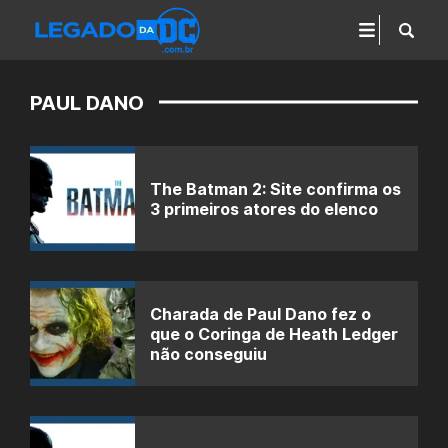
PAUL DANO
The Batman 2: Site confirma os
3 primeiros atores do elenco
Charada de Paul Dano fez o
que o Coringa de Heath Ledger
não conseguiu