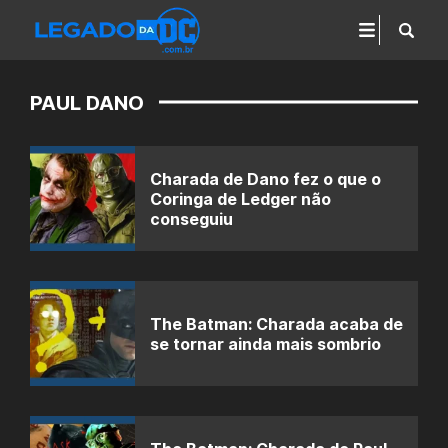
PAUL DANO
Charada de Dano fez o que o
Coringa de Ledger não
conseguiu
The Batman: Charada acaba de
se tornar ainda mais sombrio