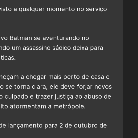
 visto a qualquer momento no serviço
vo Batman se aventurando no
do um assassino sádico deixa para
ticas.
meçam a chegar mais perto de casa e
o se torna clara, ele deve forjar novos
 culpado e trazer justiça ao abuso de
ito atormentam a metrópole.
de lançamento para 2 de outubro de