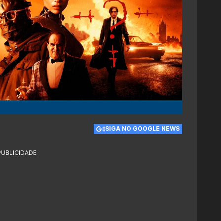
SIGA NO GOOGLE NEWS
PUBLICIDADE