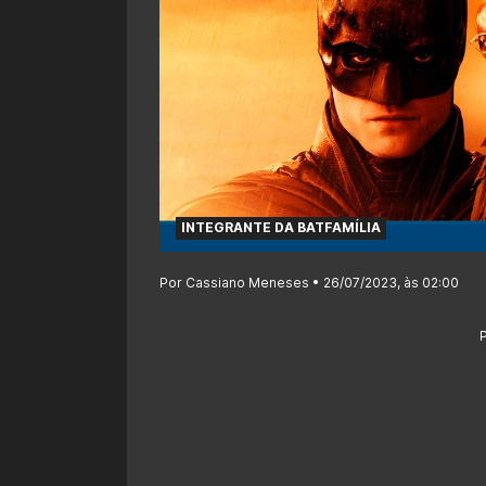
INTEGRANTE DA BATFAMÍLIA
Por Cassiano Meneses • 26/07/2023, às 02:00