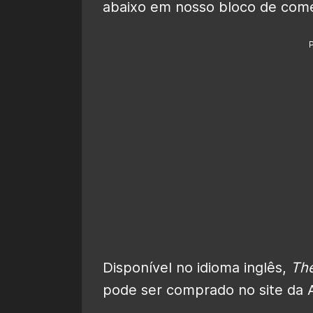
abaixo em nosso bloco de come
Disponível no idioma inglês,
The
pode ser comprado no site da 