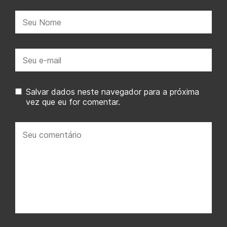
Nome:
E-
mail:
Salvar dados neste navegador para a próxima
vez que eu for comentar.
Seu
comentário: