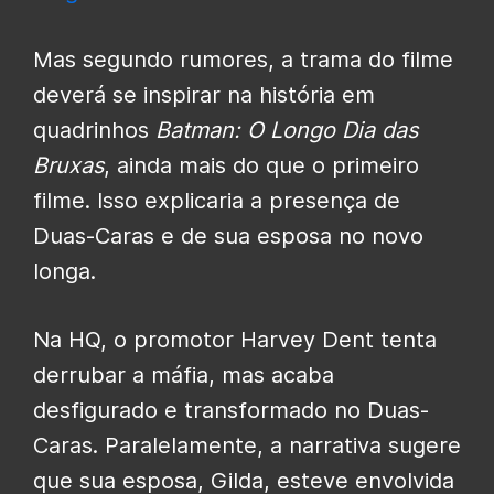
Mas segundo rumores, a trama
do filme
deverá se inspirar na história em
quadrinhos
Batman: O Longo Dia das
Bruxas
, ainda mais do que o primeiro
filme. Isso explicaria a presença de
Duas-Caras e de sua esposa no novo
longa.
Na HQ, o promotor Harvey Dent tenta
derrubar a máfia, mas acaba
desfigurado e transformado no Duas-
Caras. Paralelamente, a narrativa sugere
que sua esposa, Gilda, esteve envolvida