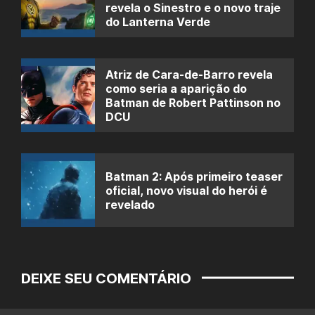
revela o Sinestro e o novo traje
do Lanterna Verde
Atriz de Cara-de-Barro revela
como seria a aparição do
Batman de Robert Pattinson no
DCU
Batman 2: Após primeiro teaser
oficial, novo visual do herói é
revelado
DEIXE SEU COMENTÁRIO