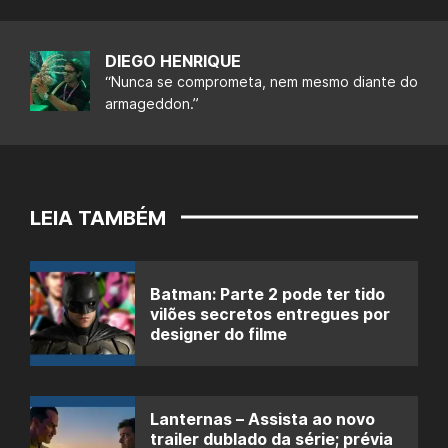
DIEGO HENRIQUE
“Nunca se comprometa, nem mesmo diante do
armageddon.”
LEIA TAMBÉM
Batman: Parte 2 pode ter tido
vilões secretos entregues por
designer do filme
Lanternas – Assista ao novo
trailer dublado da série; prévia