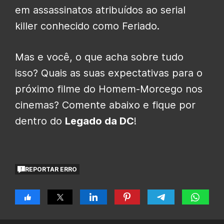
em assassinatos atribuídos ao serial
killer conhecido como Feriado.
Mas e você, o que acha sobre tudo
isso? Quais as suas expectativas para o
próximo filme do Homem-Morcego nos
cinemas? Comente abaixo e fique por
dentro do
Legado da DC
!
REPORTAR ERRO