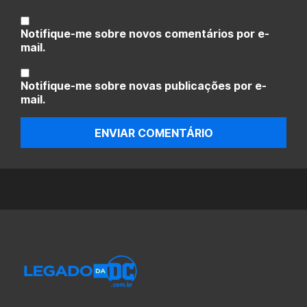
Notifique-me sobre novos comentários por e-
mail.
Notifique-me sobre novas publicações por e-
mail.
ENVIAR COMENTÁRIO