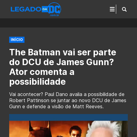
INÍCIO
The Batman vai ser parte
do DCU de James Gunn?
Ator comenta a
possibilidade
Vai acontecer? Paul Dano avalia a possibilidade de
Robert Pattinson se juntar ao novo DCU de James
Gunn e defende a visão de Matt Reeves.