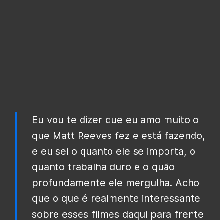
Eu vou te dizer que eu amo muito o
que Matt Reeves fez e está fazendo,
e eu sei o quanto ele se importa, o
quanto trabalha duro e o quão
profundamente ele mergulha. Acho
que o que é realmente interessante
sobre esses filmes daqui para frente