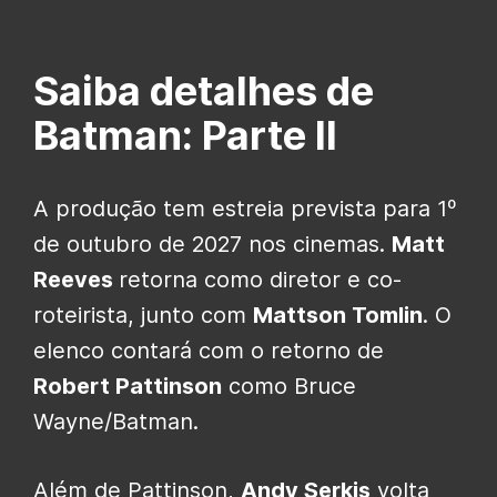
Saiba detalhes de
Batman: Parte II
A produção tem estreia prevista para 1º
de outubro de 2027 nos cinemas.
Matt
Reeves
retorna como diretor e co-
roteirista, junto com
Mattson Tomlin
. O
elenco contará com o retorno de
Robert Pattinson
como Bruce
Wayne/Batman.
Além de Pattinson,
Andy Serkis
volta