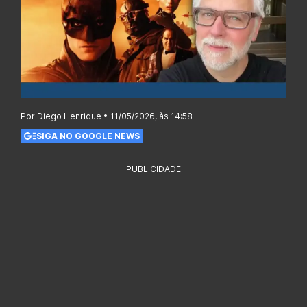
Por Diego Henrique • 11/05/2026, às 14:58
SIGA NO GOOGLE NEWS
PUBLICIDADE