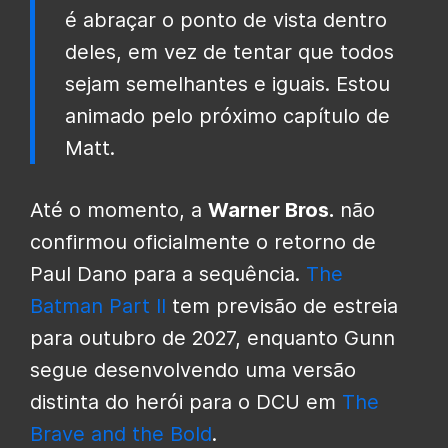
é abraçar o ponto de vista dentro
deles, em vez de tentar que todos
sejam semelhantes e iguais. Estou
animado pelo próximo capítulo de
Matt.
Até o momento, a
Warner Bros.
não
confirmou oficialmente o retorno de
Paul Dano para a sequência.
The
Batman Part II
tem previsão de estreia
para outubro de 2027, enquanto Gunn
segue desenvolvendo uma versão
distinta do herói para o DCU em
The
Brave and the Bold
.