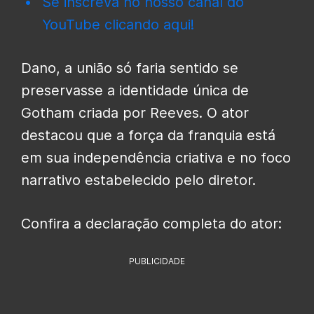
Se inscreva no nosso canal do
YouTube clicando aqui!
Dano, a união só faria sentido se
preservasse a identidade única de
Gotham criada por Reeves. O ator
destacou que a força da franquia está
em sua independência criativa e no foco
narrativo estabelecido pelo diretor.
Confira a declaração completa do ator:
PUBLICIDADE