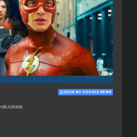
SIGA NO GOOGLE NEWS
PUBLICIDADE