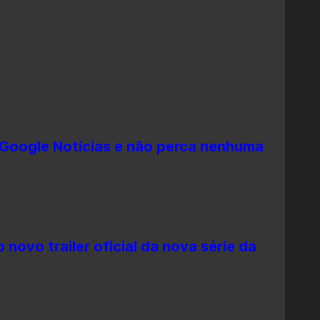
 Google Notícias e não perca nenhuma
novo trailer oficial da nova série da