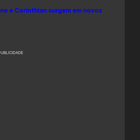
ne e Corinthian surgem em novos
PUBLICIDADE