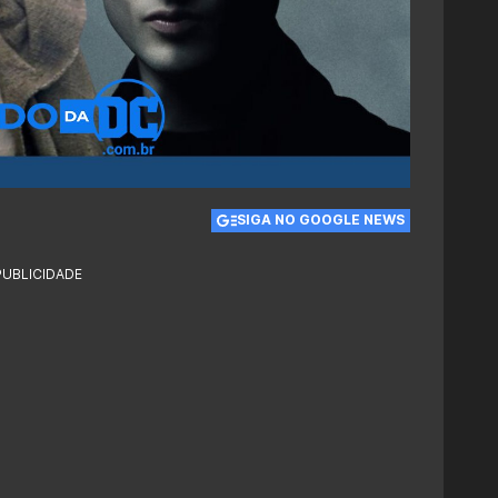
SIGA NO GOOGLE NEWS
PUBLICIDADE