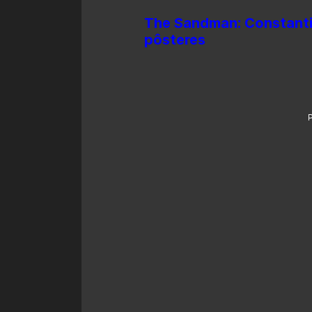
The Sandman: Constanti
pôsteres