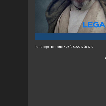
Por Diego Henrique • 06/06/2022, às 17:01